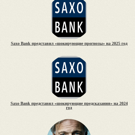
Saxo Bank представил «шокирующие прогнозы» на 2025 год
Saxo Bank представил «шокирующие предсказания» на 2024
год