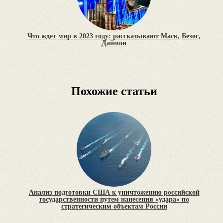
Что ждет мир в 2023 году: рассказывают Маск, Безос,
Даймон
Похожие статьи
Анализ подготовки США к уничтожению российской
государственности путем нанесения «удара» по
стратегическим объектам России