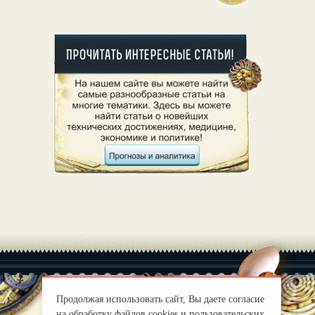
Продолжая использовать сайт, Вы даете согласие
на обработку файлов cookies и пользовательских