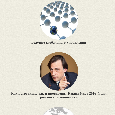
Будущее глобального управления
Как встретишь, так и проведешь. Каким будет 2016-й для
российской экономики