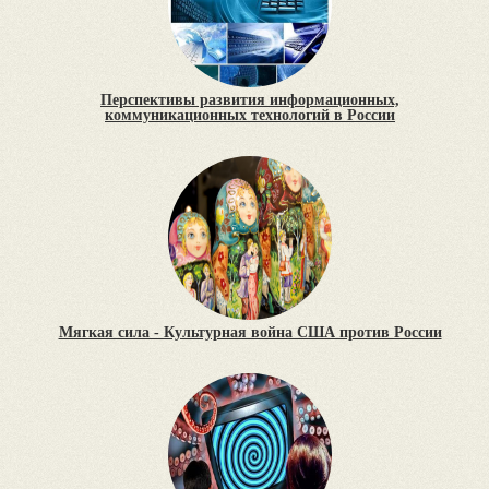
Перспективы развития информационных,
коммуникационных технологий в России
Мягкая сила - Культурная война США против России