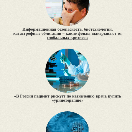
Информационная безопасность, биотехнологии,
катастрофные облигации – какие фонды выигрывают от
глобальных кризисов
«В России пациент рискует по назначению врача купить
«уринотерапию»