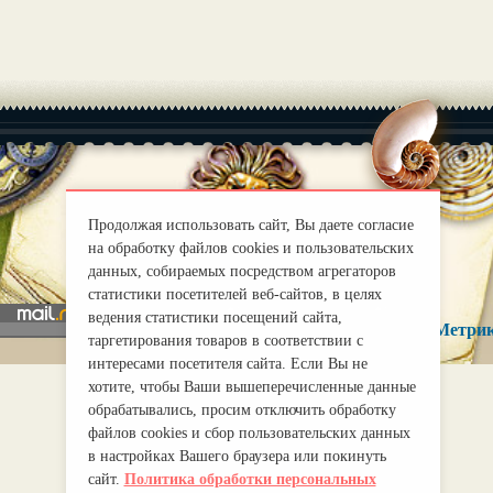
|
О нас
Правила
Продолжая использовать сайт, Вы даете согласие
на обработку файлов cookies и пользовательских
mirprognoz@mail.ru
данных, собираемых посредством агрегаторов
статистики посетителей веб-сайтов, в целях
ведения статистики посещений сайта,
таргетирования товаров в соответствии с
интересами посетителя сайта. Если Вы не
хотите, чтобы Ваши вышеперечисленные данные
обрабатывались, просим отключить обработку
файлов cookies и сбор пользовательских данных
в настройках Вашего браузера или покинуть
сайт.
Политика обработки персональных