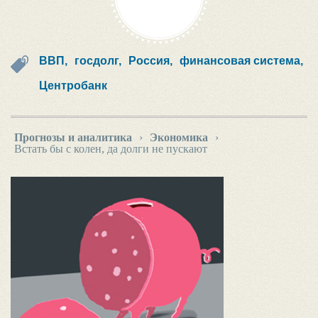
ВВП,
госдолг,
Россия,
финансовая система,
Центробанк
Прогнозы и аналитика
›
Экономика
›
Встать бы с колен, да долги не пускают