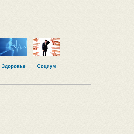
Здоровье
Социум