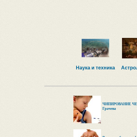
Наука и техника
Астро
ЧИПИРОВАНИЕ ЧЕ
Грачева