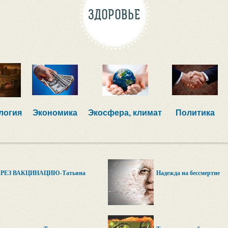
ЗДОРОВЬЕ
логия
Экономика
Экосфера, климат
Политика
РЕЗ ВАКЦИНАЦИЮ-Татьяна
Надежда на бессмертие