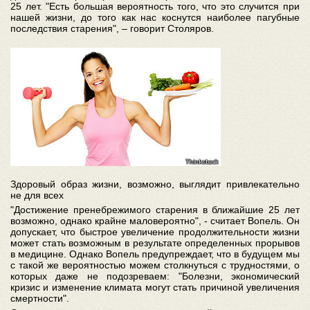
25 лет. "Есть большая вероятность того, что это случится при
нашей жизни, до того как нас коснутся наиболее пагубные
последствия старения", – говорит Столяров.
Здоровый образ жизни, возможно, выглядит привлекательно
не для всех
"Достижение пренебрежимого старения в ближайшие 25 лет
возможно, однако крайне маловероятно", - считает Вопель. Он
допускает, что быстрое увеличение продолжительности жизни
может стать возможным в результате определенных прорывов
в медицине. Однако Вопель предупреждает, что в будущем мы
с такой же вероятностью можем столкнуться с трудностями, о
которых даже не подозреваем: "Болезни, экономический
кризис и изменение климата могут стать причиной увеличения
смертности".