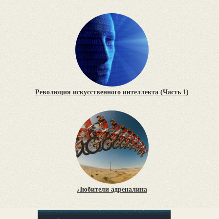
Революция искусственного интеллекта (Часть 1)
Любители адреналина