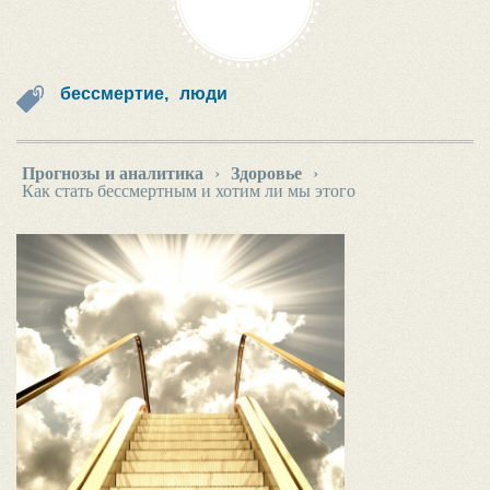
бессмертие,
люди
Прогнозы и аналитика
›
Здоровье
›
Как стать бессмертным и хотим ли мы этого