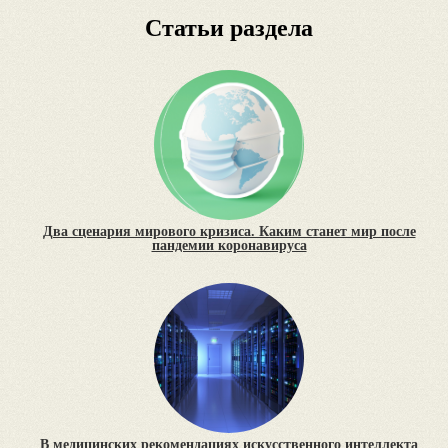
Статьи раздела
Два сценария мирового кризиса. Каким станет мир после
пандемии коронавируса
В медицинских рекомендациях искусственного интеллекта