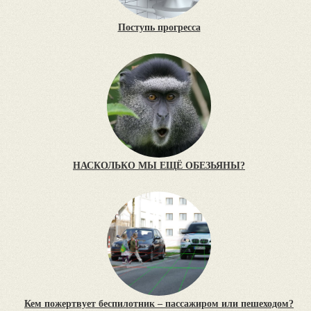
Поступь прогресса
НАСКОЛЬКО МЫ ЕЩЁ ОБЕЗЬЯНЫ?
Кем пожертвует беспилотник – пассажиром или пешеходом?