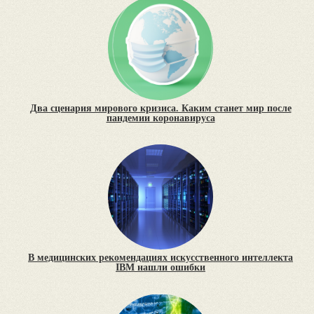
Два сценария мирового кризиса. Каким станет мир после
пандемии коронавируса
В медицинских рекомендациях искусственного интеллекта
IBM нашли ошибки