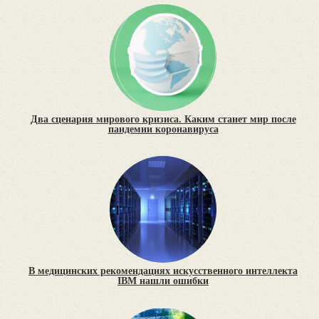
Два сценария мирового кризиса. Каким станет мир после
пандемии коронавируса
В медицинских рекомендациях искусственного интеллекта
IBM нашли ошибки