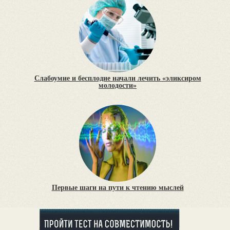
Слабоумие и бесплодие начали лечить «эликсиром
молодости»
Первые шаги на пути к чтению мыслей