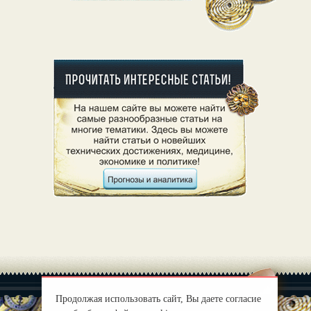
Продолжая использовать сайт, Вы даете согласие