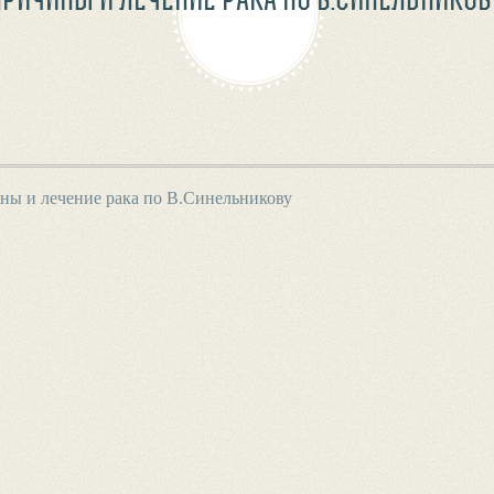
ны и лечение рака по В.Синельникову