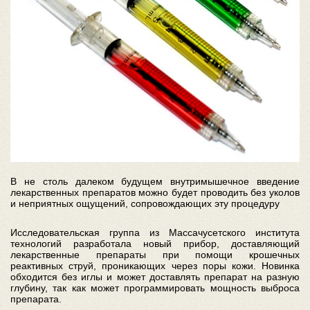
В не столь далеком будущем внутримышечное введение
лекарственных препаратов можно будет проводить без уколов
и неприятных ощущений, сопровождающих эту процедуру
Исследовательская группа из Массачусетского института
технологий разработала новый прибор, доставляющий
лекарственные препараты при помощи крошечных
реактивных струй, проникающих через поры кожи. Новинка
обходится без иглы и может доставлять препарат на разную
глубину, так как может программировать мощность выброса
препарата.