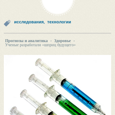
исследования,
технологии
Прогнозы и аналитика
›
Здоровье
›
Ученые разработали «шприц будущего»