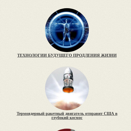
ТЕХНОЛОГИИ БУДУЩЕГО ПРОДЛЕНИЯ ЖИЗНИ
Термоядерный ракетный двигатель отправит США в
глубокий космос