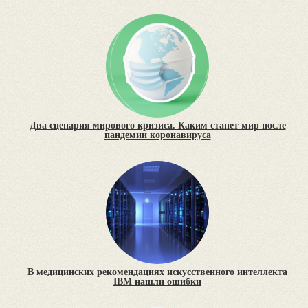
Два сценария мирового кризиса. Каким станет мир после
пандемии коронавируса
В медицинских рекомендациях искусственного интеллекта
IBM нашли ошибки