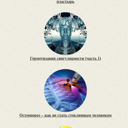
пластырь
Герметизация сингулярности (часть 1)
Остеопороз – как не стать стеклянным человеком