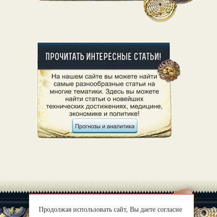
Продолжая использовать сайт, Вы даете согласие