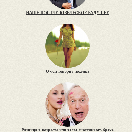
НАШЕ ПОСТЧЕЛОВЕЧЕСКОЕ БУДУЩЕЕ
О чем говорит походка
Разница в возрасте или залог счастливого брака