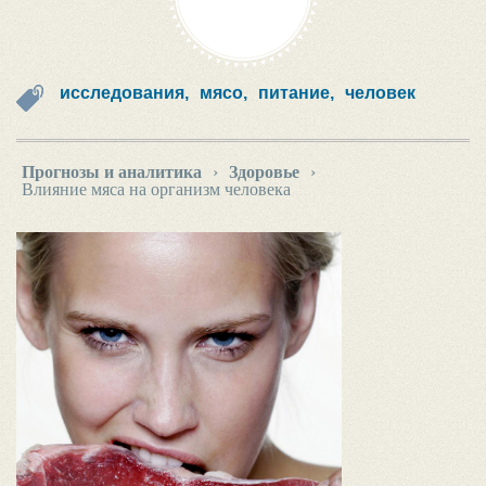
исследования,
мясо,
питание,
человек
Прогнозы и аналитика
›
Здоровье
›
Влияние мяса на организм человека