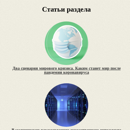
Статьи раздела
Два сценария мирового кризиса. Каким станет мир после
пандемии коронавируса