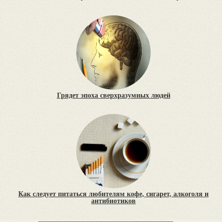
Грядет эпоха сверхразумных людей
Как следует питаться любителям кофе, сигарет, алкоголя и
антибиотиков