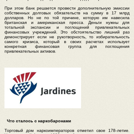
При этом банк решается провести дополнительную эмиссии
собственных долговых обязательств на сумму в 17 млрд
долларов. Но не по той причине, которую им навесила
британская и американская пресса. Деньги нужны для
тотальной экспансии и поглощений привлекательных
финансовых учреждений. Это обстоятельство лишний раз
демонстрирует если не рукотворность, то избирательность
самого кризиса, который в своих расчетах использует
конкретная финансовая группа для поглощения
привлекательных активов.
Что сталось с наркобаронами
Торговый дом наркоимператоров отметил свое 178-летие.