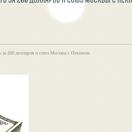
 за 200 долларов и союз Москвы с Пекином