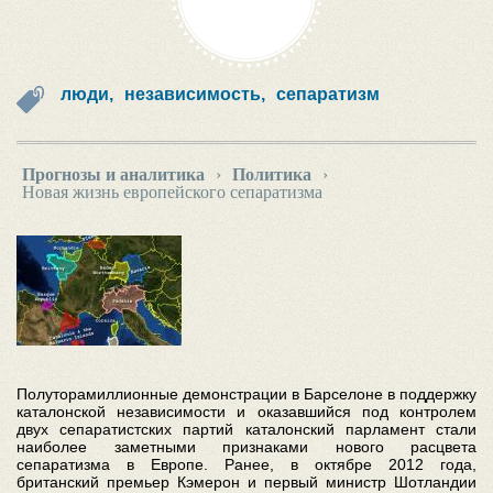
люди,
независимость,
сепаратизм
Прогнозы и аналитика
›
Политика
›
Новая жизнь европейского сепаратизма
Полуторамиллионные демонстрации в Барселоне в поддержку
каталонской независимости и оказавшийся под контролем
двух сепаратистских партий каталонский парламент стали
наиболее заметными признаками нового расцвета
сепаратизма в Европе. Ранее, в октябре 2012 года,
британский премьер Кэмерон и первый министр Шотландии