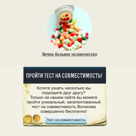
Вечно больное человечество