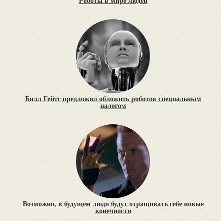
Роботы в мире людей
Билл Гейтс предложил обложить роботов специальным
налогом
Возможно, в будущем люди будут отращивать себе новые
конечности