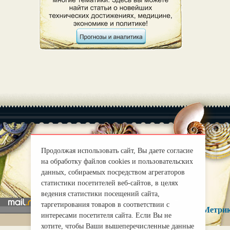
Продолжая использовать сайт, Вы даете согласие
|
О нас
Правила
на обработку файлов cookies и пользовательских
данных, собираемых посредством агрегаторов
mirprognoz@mail.ru
статистики посетителей веб-сайтов, в целях
ведения статистики посещений сайта,
таргетирования товаров в соответствии с
интересами посетителя сайта. Если Вы не
хотите, чтобы Ваши вышеперечисленные данные