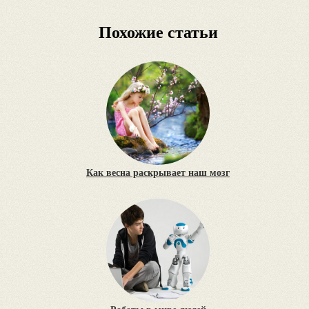
Похожие статьи
Как весна раскрывает наш мозг