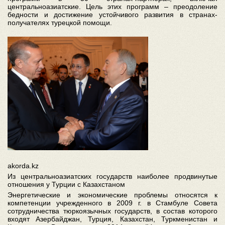
центральноазиатские. Цель этих программ – преодоление
бедности и достижение устойчивого развития в странах-
получателях турецкой помощи.
akorda.kz
Из центральноазиатских государств наиболее продвинутые
отношения у Турции с Казахстаном
Энергетические и экономические проблемы относятся к
компетенции учрежденного в 2009 г. в Стамбуле Совета
сотрудничества тюркоязычных государств, в состав которого
входят Азербайджан, Турция, Казахстан, Туркменистан и