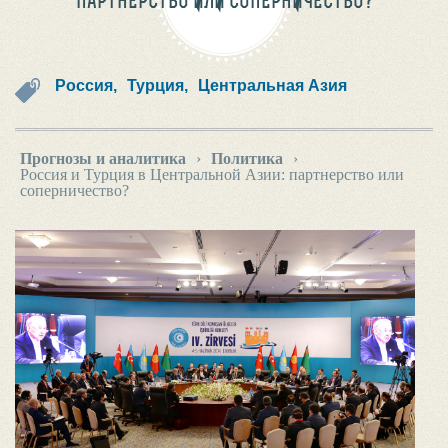
ПАРТНЕРСТВО ИЛИ СОПЕРНИЧЕСТВО?
Россия,
Турция,
Центральная Азия
Прогнозы и аналитика
›
Политика
›
Россия и Турция в Центральной Азии: партнерство или
соперничество?