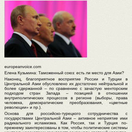
europeanvoice.com
Елена Кузьмина: Таможенный союз: есть ли место для Азии?
Наконец, благоприятное восприятие России и Турции в
Центральной Азии обусловлено их достаточно нейтральной и
более сдержанной – по сравнению с зачастую менторским
подходом стран Запада – позицией в отношении
внутриполитических процессов в регионе (выборы, права
человека, демократические преобразования, «цветные
революции» и пр.).
Основа для российско-турецкого сотрудничества с
государствами Центральной Азии – активное неприятие ими
радикального исламизма. Как Россия, так и Турция по-
прежнему заинтересованы в том, чтобы политические системы