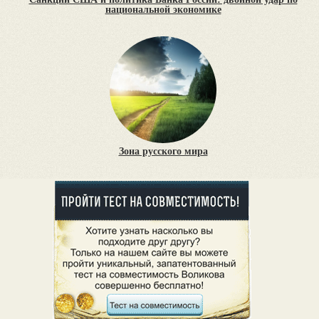
национальной экономике
Зона русского мира