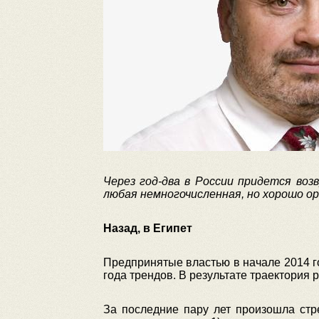
Через год-два в России придется во
любая немногочисленная, но хорошо ор
Назад, в Египет
Предпринятые властью в начале 2014 г
года трендов. В результате траектория
За последние пару лет произошла стр