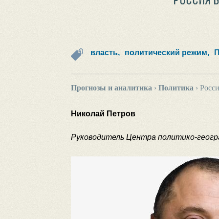
власть,
политический режим,
П
Прогнозы и аналитика
›
Политика
›
Росси
Николай Петров
Руководитель Центра политико-геогр