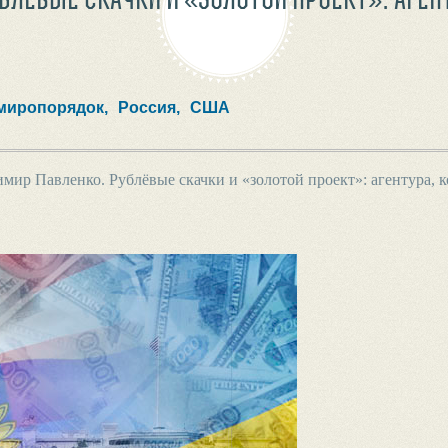
миропорядок,
Россия,
США
мир Павленко. Рублёвые скачки и «золотой проект»: агентура, 