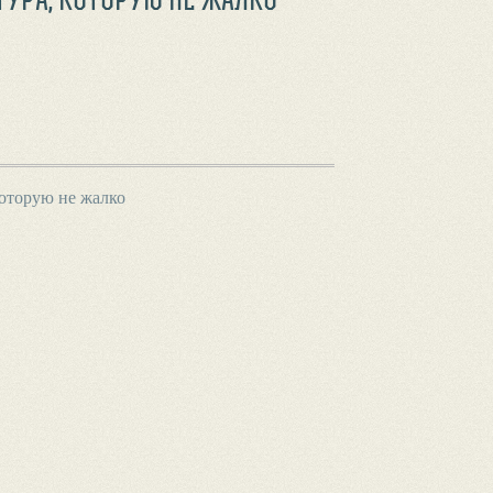
которую не жалко