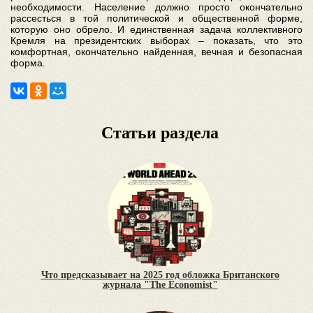
необходимости. Население должно просто окончательно
рассесться в той политической и общественной форме,
которую оно обрело. И единственная задача коллективного
Кремля на президентских выборах – показать, что это
комфортная, окончательно найденная, вечная и безопасная
форма.
Статьи раздела
Что предсказывает на 2025 год обложка Британского
журнала "The Economist"