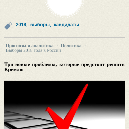
2018,
выборы,
кандидаты
Прогнозы и аналитика
›
Политика
›
Выборы 2018 года в России
Три новые проблемы, которые предстоит решить
Кремлю