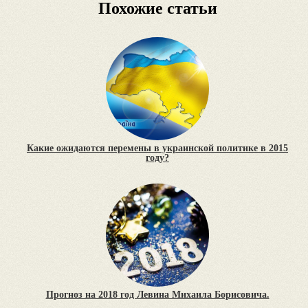
Похожие статьи
Какие ожидаются перемены в украинской политике в 2015
году?
Прогноз на 2018 год Левина Михаила Борисовича.