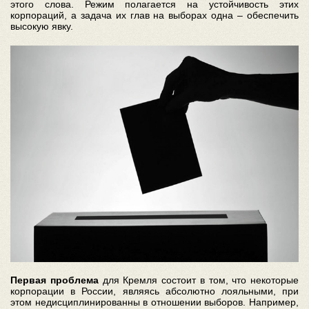
этого слова. Режим полагается на устойчивость этих
корпораций, а задача их глав на выборах одна – обеспечить
высокую явку.
Первая проблема
для Кремля состоит в том, что некоторые
корпорации в России, являясь абсолютно лояльными, при
этом недисциплинированны в отношении выборов. Например,