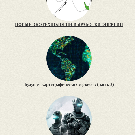
НОВЫЕ ЭКОТЕХНОЛОГИИ ВЫРАБОТКИ ЭНЕРГИИ
Будущее картографических сервисов (часть 2)