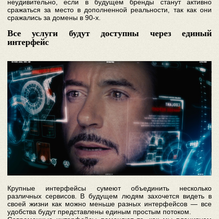
неудивительно, если в будущем бренды станут активно
сражаться за место в дополненной реальности, так как они
сражались за домены в 90-х.
Все услуги будут доступны через единый
интерфейс
Крупные интерфейсы сумеют объединить несколько
различных сервисов. В будущем людям захочется видеть в
своей жизни как можно меньше разных интерфейсов — все
удобства будут представлены единым простым потоком.