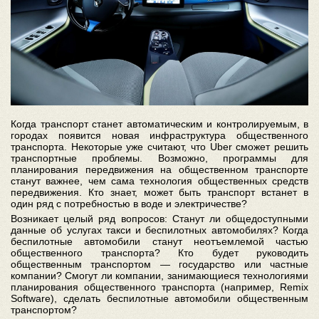
Когда транспорт станет автоматическим и контролируемым, в
городах появится новая инфраструктура общественного
транспорта. Некоторые уже считают, что Uber сможет решить
транспортные проблемы. Возможно, программы для
планирования передвижения на общественном транспорте
станут важнее, чем сама технология общественных средств
передвижения. Кто знает, может быть транспорт встанет в
один ряд с потребностью в воде и электричестве?
Возникает целый ряд вопросов: Станут ли общедоступными
данные об услугах такси и беспилотных автомобилях? Когда
беспилотные автомобили станут неотъемлемой частью
общественного транспорта? Кто будет руководить
общественным транспортом — государство или частные
компании? Смогут ли компании, занимающиеся технологиями
планирования общественного транспорта (например, Remix
Software), сделать беспилотные автомобили общественным
транспортом?