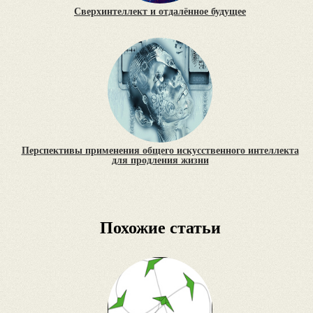
Сверхинтеллект и отдалённое будущее
Перспективы применения общего искусственного интеллекта
для продления жизни
Похожие статьи