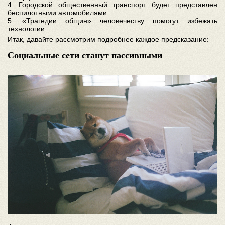
4. Городской общественный транспорт будет представлен
беспилотными автомобилями
5. «Трагедии общин» человечеству помогут избежать
технологии.
Итак, давайте рассмотрим подробнее каждое предсказание:
Социальные сети станут пассивными