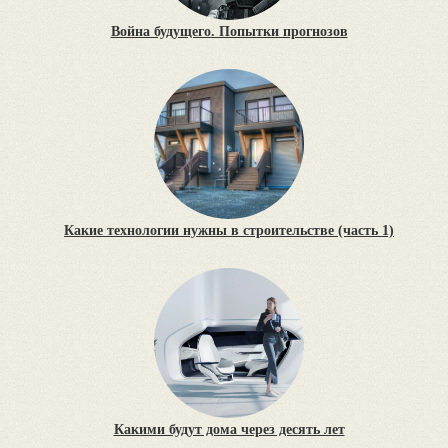
Война будущего. Попытки прогнозов
Какие технологии нужны в строительстве (часть 1)
Какими будут дома через десять лет