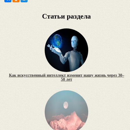
Статьи раздела
Как искусственный интеллект изменит нашу жизнь через 30–
50 лет