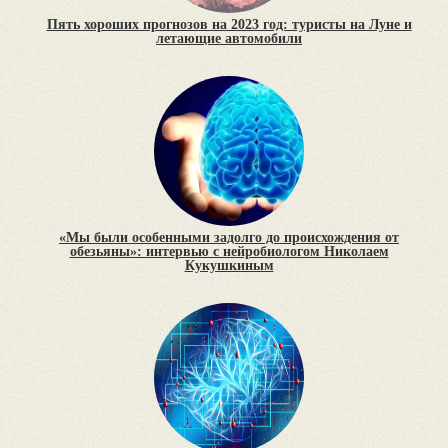
Пять хороших прогнозов на 2023 год: туристы на Луне и
летающие автомобили
«Мы были особенными задолго до происхождения от
обезьяны»: интервью с нейробиологом Николаем
Кукушкиным