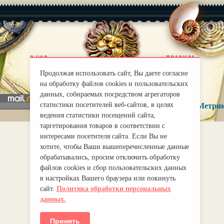
|
О нас
Правила
mirprognoz@mail.ru
Продолжая использовать сайт, Вы даете согласие
на обработку файлов cookies и пользовательских
данных, собираемых посредством агрегаторов
статистики посетителей веб-сайтов, в целях
ведения статистики посещений сайта,
таргетирования товаров в соответствии с
интересами посетителя сайта. Если Вы не
хотите, чтобы Ваши вышеперечисленные данные
обрабатывались, просим отключить обработку
файлов cookies и сбор пользовательских данных
в настройках Вашего браузера или покинуть
сайт.
Политика обработки персональных
данных.
Принять