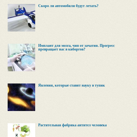
Скоро ли автомобили будут летать?
Имплант для мозга, чип от зачатия. Прогресс
превращает нас в киборгов?
Явления, которые ставят науку в тупик
Растительная фабрика антител человека