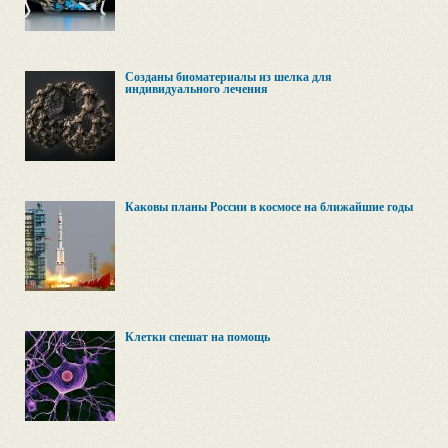
Созданы биоматериалы из шелка для
индивидуального лечения
Каковы планы России в космосе на ближайшие годы
Клетки спешат на помощь