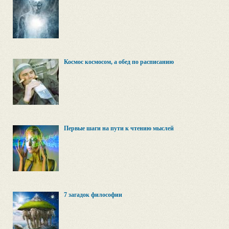
Космос космосом, а обед по расписанию
Первые шаги на пути к чтению мыслей
7 загадок философии