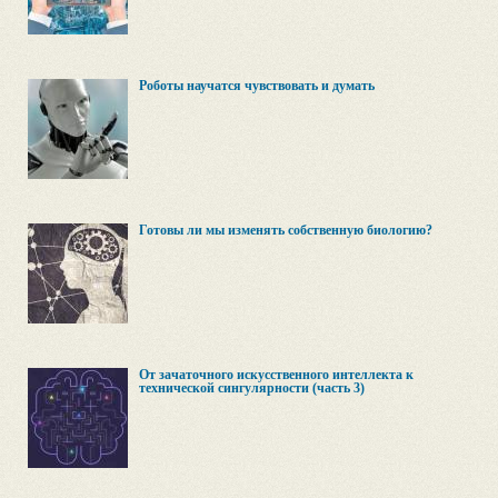
Роботы научатся чувствовать и думать
Готовы ли мы изменять собственную биологию?
От зачаточного искусственного интеллекта к
технической сингулярности (часть 3)