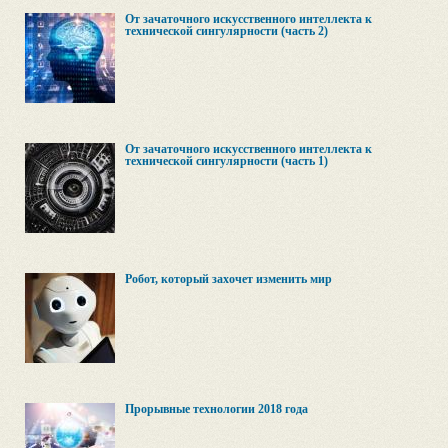
От зачаточного искусственного интеллекта к
технической сингулярности (часть 2)
От зачаточного искусственного интеллекта к
технической сингулярности (часть 1)
Робот, который захочет изменить мир
Прорывные технологии 2018 года