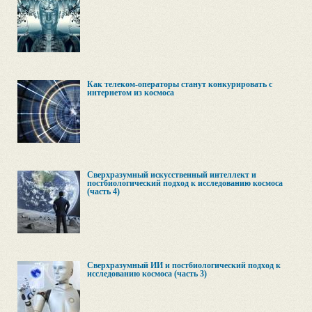
Как телеком-операторы станут конкурировать с
интернетом из космоса
Сверхразумный искусственный интеллект и
постбиологический подход к исследованию космоса
(часть 4)
Сверхразумный ИИ и постбиологический подход к
исследованию космоса (часть 3)