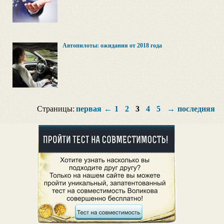
Автопилоты: ожидания от 2018 года
Страницы:
первая
←
1
2
3
4
5
→
последняя