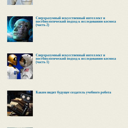
Сверхразумный искусственный интеллект и
постбиологический подход к исследованию космоса
(часть 2)
Сверхразумный искусственный интеллект и
постбиологический подход к исследованию космоса
(часть 1)
Каким видит будущее создатель учебного робота