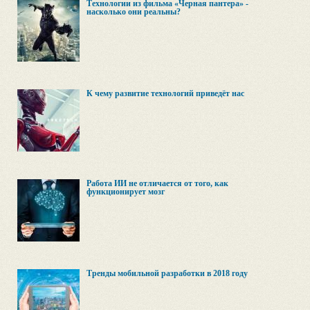
Технологии из фильма «Черная пантера» -
насколько они реальны?
К чему развитие технологий приведёт нас
Работа ИИ не отличается от того, как
функционирует мозг
Тренды мобильной разработки в 2018 году