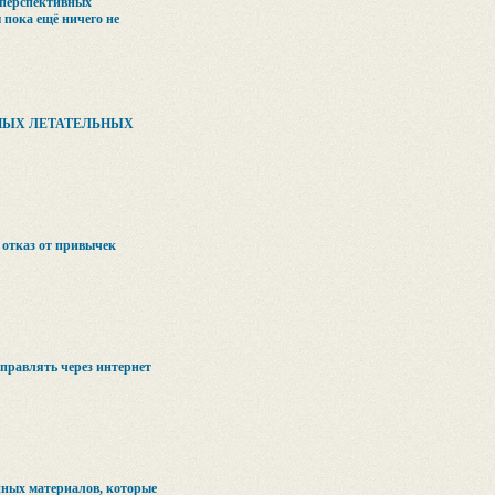
перспективных
 пока ещё ничего не
НЫХ ЛЕТАТЕЛЬНЫХ
отказ от привычек
правлять через интернет
нных материалов, которые