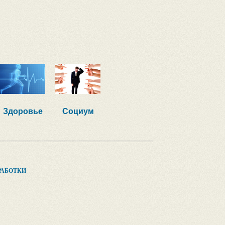
Здоровье
Социум
РАБОТКИ