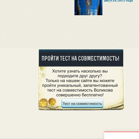
августа 2013 года