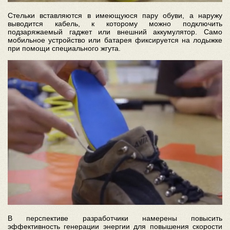
Стельки вставляются в имеющуюся пару обуви, а наружу
выводится кабель, к которому можно подключить
подзаряжаемый гаджет или внешний аккумулятор. Само
мобильное устройство или батарея фиксируется на лодыжке
при помощи специального жгута.
В перспективе разработчики намерены повысить
эффективность генерации энергии для повышения скорости