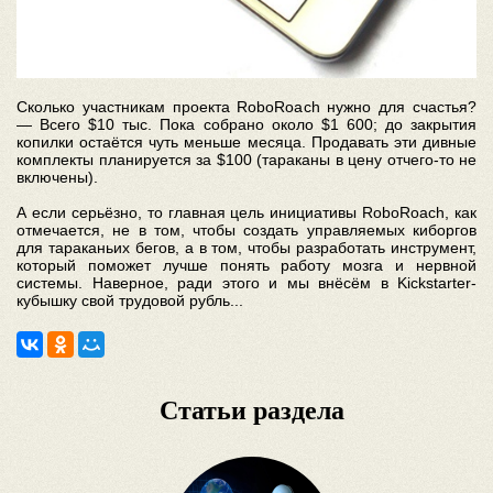
Сколько участникам проекта RoboRoach нужно для счастья?
— Всего $10 тыс. Пока собрано около $1 600; до закрытия
копилки остаётся чуть меньше месяца. Продавать эти дивные
комплекты планируется за $100 (тараканы в цену отчего-то не
включены).
А если серьёзно, то главная цель инициативы RoboRoach, как
отмечается, не в том, чтобы создать управляемых киборгов
для тараканьих бегов, а в том, чтобы разработать инструмент,
который поможет лучше понять работу мозга и нервной
системы. Наверное, ради этого и мы внёсём в Kickstarter-
кубышку свой трудовой рубль...
Статьи раздела