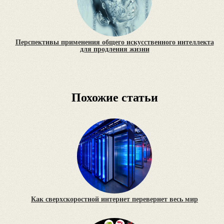
Перспективы применения общего искусственного интеллекта
для продления жизни
Похожие статьи
Как сверхскоростной интернет перевернет весь мир