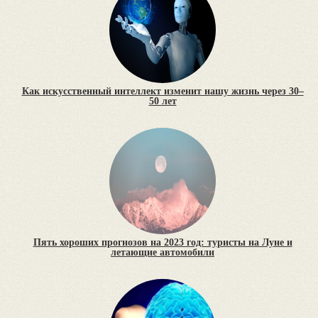
Как искусственный интеллект изменит нашу жизнь через 30–
50 лет
Пять хороших прогнозов на 2023 год: туристы на Луне и
летающие автомобили