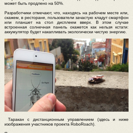
может быть продлено на 50%.
Разработчики отмечают, что, находясь на рабочем месте или,
скажем, в ресторане, пользователи зачастую кладут смартфон
или планшет на стол дисплеем вверх. В этом случае
встроенная солнечная панель окажется как нельзя кстати:
аккумулятор будет накапливать экологически чистую энергию.
Таракан с дистанционным управлением (здесь и ниже
изображения участников проекта RoboRoach).