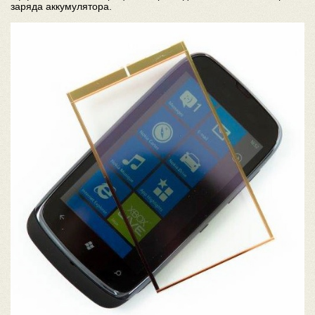
заряда аккумулятора.