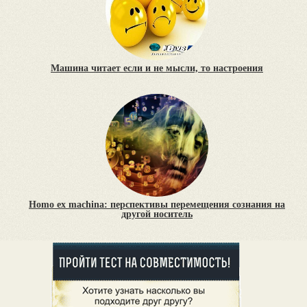
Машина читает если и не мысли, то настроения
Homo ex machina: перспективы перемещения сознания на
другой носитель