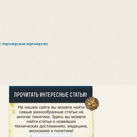
cy: перезагружая перезагрузку