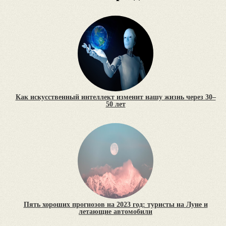
Как искусственный интеллект изменит нашу жизнь через 30–
50 лет
Пять хороших прогнозов на 2023 год: туристы на Луне и
летающие автомобили