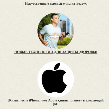
Искусственные деревья очистят воздух
НОВЫЕ ТЕХНОЛОГИИ ДЛЯ ЗАЩИТЫ ЗДОРОВЬЯ
Жизнь после iPhone: чем Apple удивит планету в следующий
раз