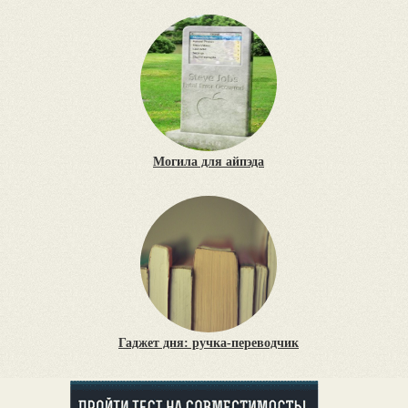
Могила для айпэда
Гаджет дня: ручка-переводчик