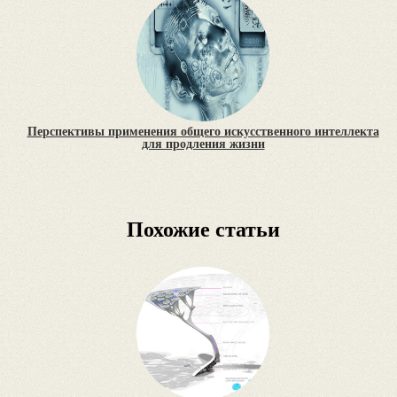
Перспективы применения общего искусственного интеллекта
для продления жизни
Похожие статьи