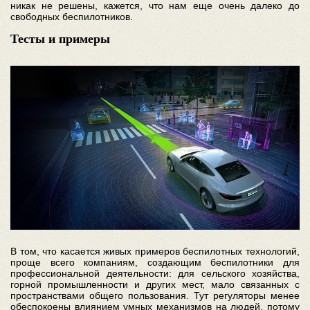
никак не решены, кажется, что нам еще очень далеко до
свободных беспилотников.
Тесты и примеры
В том, что касается живых примеров беспилотных технологий,
проще всего компаниям, создающим беспилотники для
профессиональной деятельности: для сельского хозяйства,
горной промышленности и других мест, мало связанных с
пространствами общего пользования. Тут регуляторы менее
обеспокоены влиянием умных механизмов на людей, потому