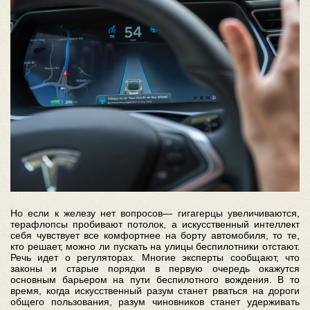
Но если к железу нет вопросов— гигагерцы увеличиваются,
терафлопсы пробивают потолок, а искусственный интеллект
себя чувствует все комфортнее на борту автомобиля, то те,
кто решает, можно ли пускать на улицы беспилотники отстают.
Речь идет о регуляторах. Многие эксперты сообщают, что
законы и старые порядки в первую очередь окажутся
основным барьером на пути беспилотного вождения. В то
время, когда искусственный разум станет рваться на дороги
общего пользования, разум чиновников станет удерживать