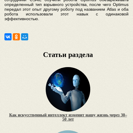
определенный тип взрывного устройства, после чего Optimus
передал этот опыт другому роботу под названием Atlas и оба
робота использовали этот навык с одинаковой
эффективностью.
Статьи раздела
Как искусственный интеллект изменит нашу жизнь через 30–
50 лет