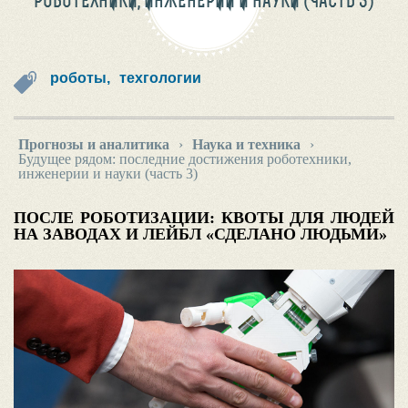
РОБОТЕХНИКИ, ИНЖЕНЕРИИ И НАУКИ (ЧАСТЬ 3)
роботы,
техгологии
Прогнозы и аналитика
›
Наука и техника
›
Будущее рядом: последние достижения роботехники,
инженерии и науки (часть 3)
ПОСЛЕ РОБОТИЗАЦИИ: КВОТЫ ДЛЯ ЛЮДЕЙ
НА ЗАВОДАХ И ЛЕЙБЛ «СДЕЛАНО ЛЮДЬМИ»