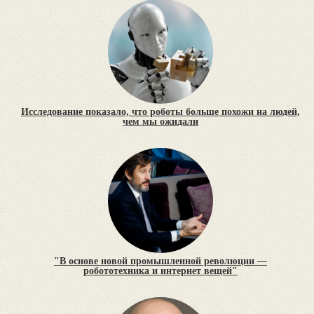
Исследование показало, что роботы больше похожи на людей,
чем мы ожидали
"В основе новой промышленной революции —
робототехника и интернет вещей"