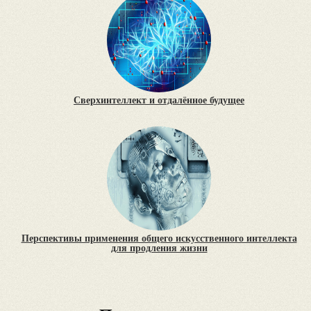
Сверхинтеллект и отдалённое будущее
Перспективы применения общего искусственного интеллекта
для продления жизни