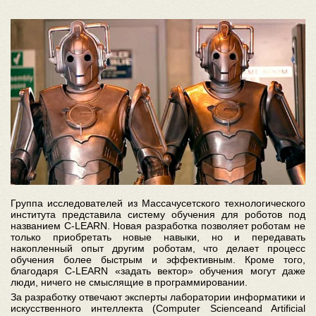
Группа исследователей из Массачусетского технологического
института представила систему обучения для роботов под
названием C-LEARN. Новая разработка позволяет роботам не
только приобретать новые навыки, но и передавать
накопленный опыт другим роботам, что делает процесс
обучения более быстрым и эффективным. Кроме того,
благодаря C-LEARN «задать вектор» обучения могут даже
люди, ничего не смыслящие в программировании.
За разработку отвечают эксперты лаборатории информатики и
искусственного интеллекта (Computer Scienceand Artificial