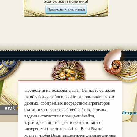
|
О нас
Правила
mirprognoz@mail.ru
Продолжая использовать сайт, Вы даете согласие
на обработку файлов cookies и пользовательских
данных, собираемых посредством агрегаторов
статистики посетителей веб-сайтов, в целях
ведения статистики посещений сайта,
таргетирования товаров в соответствии с
интересами посетителя сайта. Если Вы не
хотите, чтобы Ваши вышеперечисленные данные