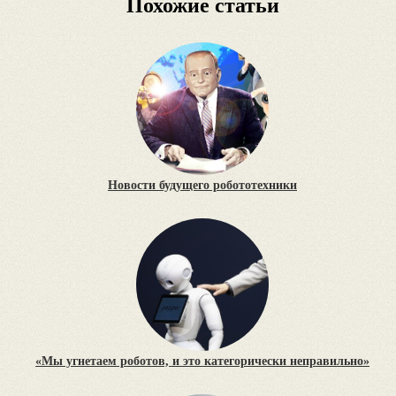
Похожие статьи
Новости будущего робототехники
«Мы угнетаем роботов, и это категорически неправильно»