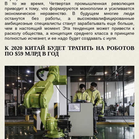
В то же время, Четвертая промышленная революция
приводит к тому, что формируются монополии и усиливается
экономическое неравенство. В будущем многие люди
останутся без работы, а высококвалифицированные
амбициозные специалисты станут зарабатывать еще больше,
чем в настоящий момент. Эта тенденция может привести к
расколу общества, а концепция среднего класса в принципе
полностью исчезнет, и ее надо будет создавать с нуля.
К 2020 КИТАЙ БУДЕТ ТРАТИТЬ НА РОБОТОВ
ПО $59 МЛРД В ГОД