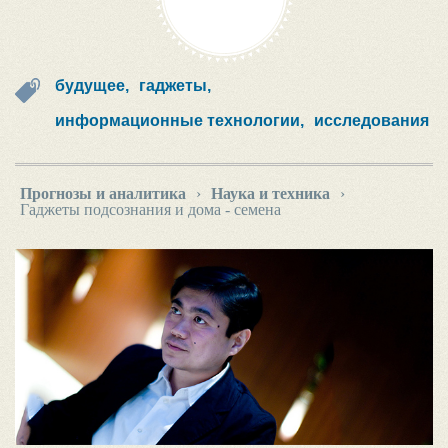
будущее,
гаджеты,
информационные технологии,
исследования
Прогнозы и аналитика
›
Наука и техника
›
Гаджеты подсознания и дома - семена