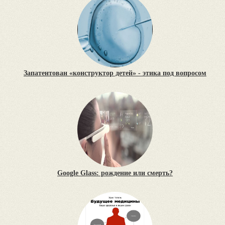
Запатентован «конструктор детей» - этика под вопросом
Google Glass: рождение или смерть?