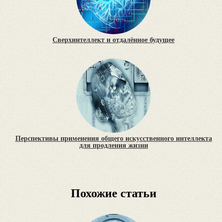
Сверхинтеллект и отдалённое будущее
Перспективы применения общего искусственного интеллекта
для продления жизни
Похожие статьи