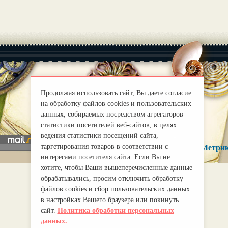
Продолжая использовать сайт, Вы даете согласие
|
О нас
Правила
на обработку файлов cookies и пользовательских
mirprognoz@mail.ru
данных, собираемых посредством агрегаторов
статистики посетителей веб-сайтов, в целях
ведения статистики посещений сайта,
таргетирования товаров в соответствии с
интересами посетителя сайта. Если Вы не
хотите, чтобы Ваши вышеперечисленные данные
обрабатывались, просим отключить обработку
файлов cookies и сбор пользовательских данных
в настройках Вашего браузера или покинуть
сайт.
Политика обработки персональных
данных.