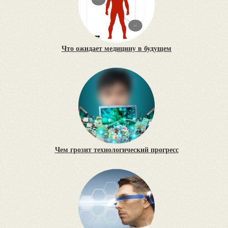
Что ожидает медицину в будущем
Чем грозит технологический прогресс