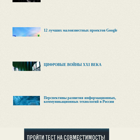
12 лучших малоизвестных проектов Google
ЦИФРОВЫЕ ВОЙНЫ XXI ВЕКА
Перспективы развития информационных,
коммуникационных технологий в России