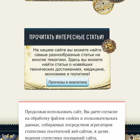
Продолжая использовать сайт, Вы даете согласие
на обработку файлов cookies и пользовательских
данных, собираемых посредством агрегаторов
статистики посетителей веб-сайтов, в целях
ведения статистики посещений сайта,