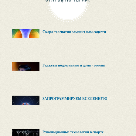
Скоро телепатия заменит нам соцсети
Гаджеты подсознания и дома - семена
ЗАПРОГРАММИРУЕМ ВСЕЛЕННУЮ
Революционные технологии в спорте