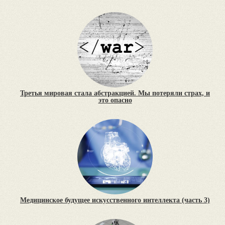
Третья мировая стала абстракцией. Мы потеряли страх, и
это опасно
Медицинское будущее искусственного интеллекта (часть 3)