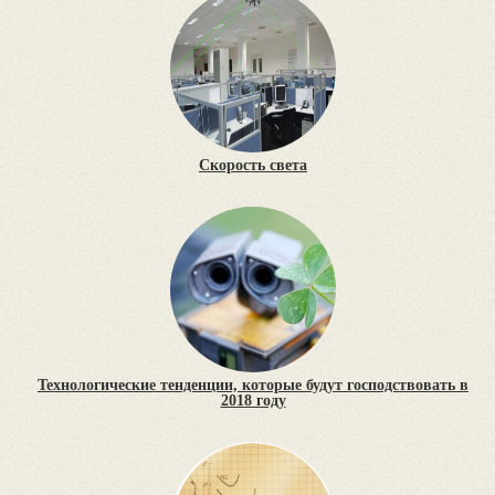
Скорость света
Технологические тенденции, которые будут господствовать в
2018 году