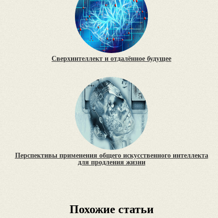
Сверхинтеллект и отдалённое будущее
Перспективы применения общего искусственного интеллекта
для продления жизни
Похожие статьи