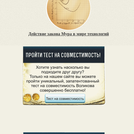
Действие закона Мура в мире технологий