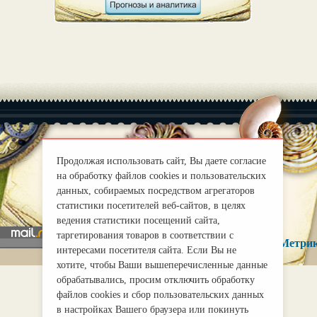
Продолжая использовать сайт, Вы даете согласие
|
О нас
Правила
на обработку файлов cookies и пользовательских
данных, собираемых посредством агрегаторов
mirprognoz@mail.ru
статистики посетителей веб-сайтов, в целях
ведения статистики посещений сайта,
таргетирования товаров в соответствии с
интересами посетителя сайта. Если Вы не
хотите, чтобы Ваши вышеперечисленные данные
обрабатывались, просим отключить обработку
файлов cookies и сбор пользовательских данных
в настройках Вашего браузера или покинуть