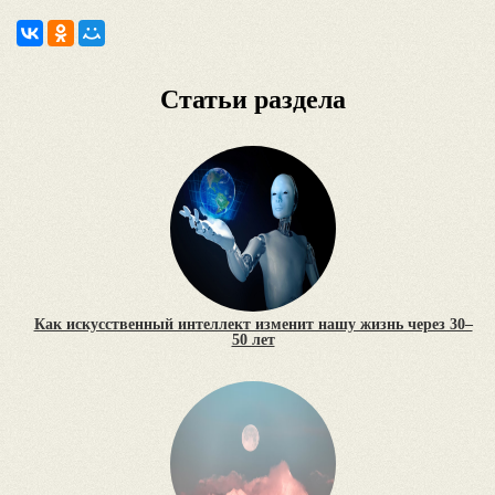
Статьи раздела
Как искусственный интеллект изменит нашу жизнь через 30–
50 лет