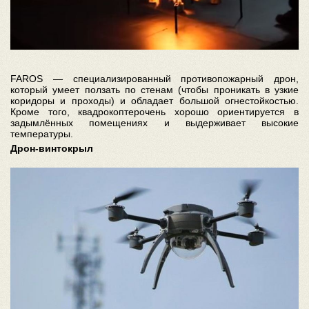
FAROS — специализированный противопожарный дрон,
который умеет ползать по стенам (чтобы проникать в узкие
коридоры и проходы) и обладает большой огнестойкостью.
Кроме того, квадрокоптерочень хорошо ориентируется в
задымлённых помещениях и выдерживает высокие
температуры.
Дрон-винтокрыл