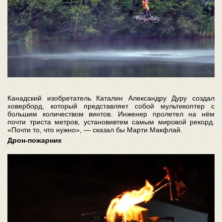
Канадский изобретатель Каталин Александру Дуру создал
ховерборд, который представляет собой мультикоптер с
большим количеством винтов. Инженер пролетел на нём
почти триста метров, установивтем самым мировой рекорд.
«Почти то, что нужно», — сказал бы Марти Макфлай.
Дрон-пожарник