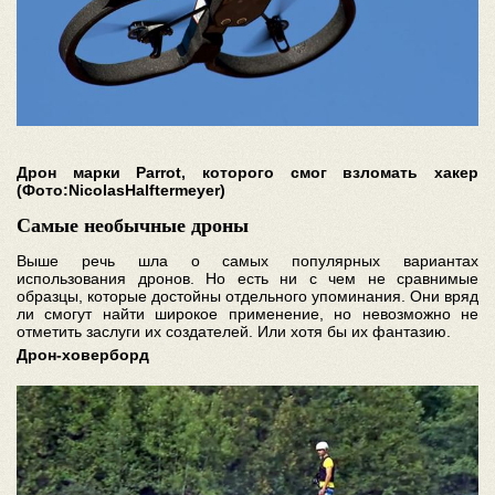
Дрон марки Parrot, которого смог взломать хакер
(Фото:NicolasHalftermeyer)
Самые необычные дроны
Выше речь шла о самых популярных вариантах
использования дронов. Но есть ни с чем не сравнимые
образцы, которые достойны отдельного упоминания. Они вряд
ли смогут найти широкое применение, но невозможно не
отметить заслуги их создателей. Или хотя бы их фантазию.
Дрон-ховерборд