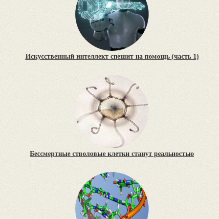
Искусственный интеллект спешит на помощь (часть 1)
Бессмертные стволовые клетки станут реальностью