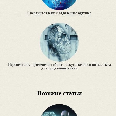
Сверхинтеллект и отдалённое будущее
Перспективы применения общего искусственного интеллекта
для продления жизни
Похожие статьи