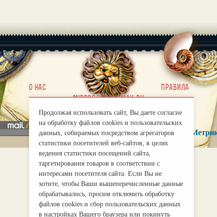
|
О нас
Правила
mirprognoz@mail.ru
Продолжая использовать сайт, Вы даете согласие
на обработку файлов cookies и пользовательских
данных, собираемых посредством агрегаторов
статистики посетителей веб-сайтов, в целях
ведения статистики посещений сайта,
таргетирования товаров в соответствии с
интересами посетителя сайта. Если Вы не
хотите, чтобы Ваши вышеперечисленные данные
обрабатывались, просим отключить обработку
файлов cookies и сбор пользовательских данных
в настройках Вашего браузера или покинуть