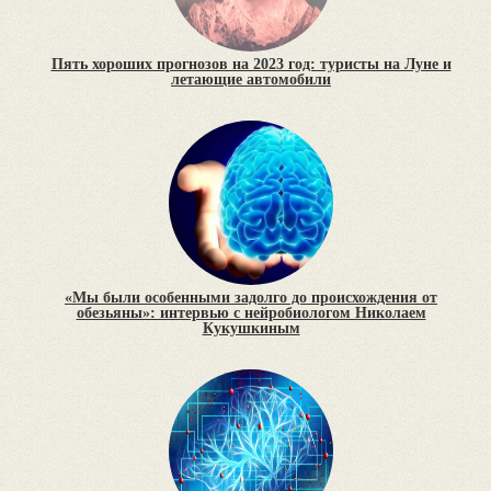
Пять хороших прогнозов на 2023 год: туристы на Луне и
летающие автомобили
«Мы были особенными задолго до происхождения от
обезьяны»: интервью с нейробиологом Николаем
Кукушкиным