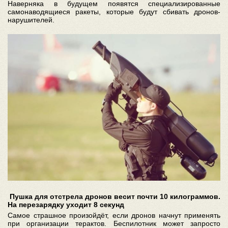
Наверняка в будущем появятся специализированные
самонаводящиеся ракеты, которые будут сбивать дронов-
нарушителей.
Пушка для отстрела дронов весит почти 10 килограммов.
На перезарядку уходит 8 секунд
Самое страшное произойдёт, если дронов начнут применять
при организации терактов. Беспилотник может запросто