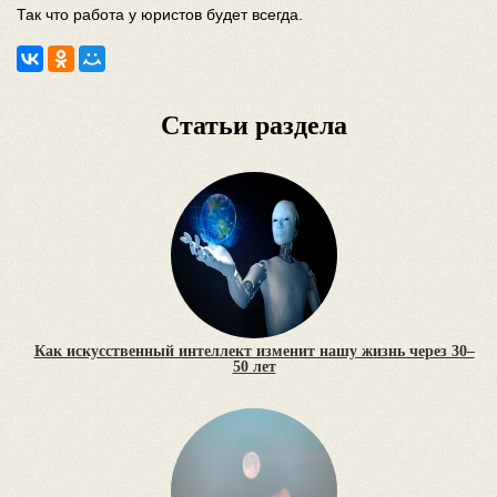
Так что работа у юристов будет всегда.
Статьи раздела
Как искусственный интеллект изменит нашу жизнь через 30–
50 лет