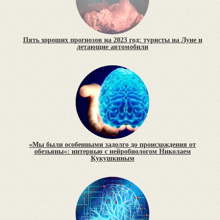
Пять хороших прогнозов на 2023 год: туристы на Луне и
летающие автомобили
«Мы были особенными задолго до происхождения от
обезьяны»: интервью с нейробиологом Николаем
Кукушкиным