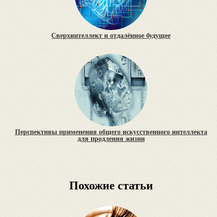
Сверхинтеллект и отдалённое будущее
Перспективы применения общего искусственного интеллекта
для продления жизни
Похожие статьи