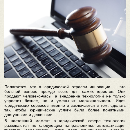
Полагается, что в юридической отрасли инновации — это
больной вопрос прежде всего для самих юристов. Они
продают человеко-часы, а внедрение технологий не только
упростит бизнес, но и уменьшит маржинальность. Идея
юридических сервисов именно и заключается в том: сделать
так, чтобы юридические услуги были более понятными,
доступными и дешевыми.
В настоящий момент в юридической сфере технологии
развиваются по следующим направлениям: автоматизация