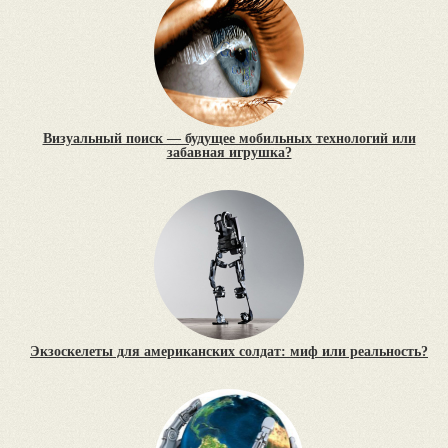
Визуальный поиск — будущее мобильных технологий или
забавная игрушка?
Экзоскелеты для американских солдат: миф или реальность?