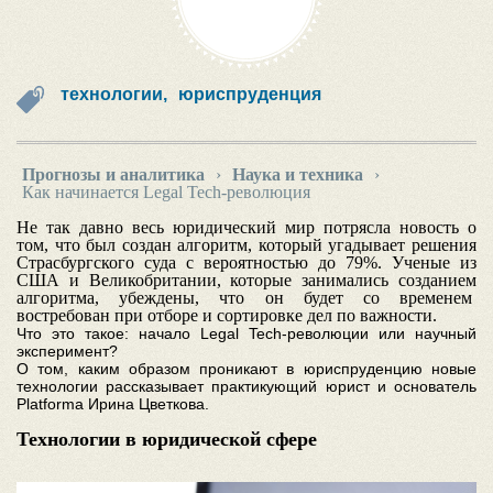
технологии,
юриспруденция
Прогнозы и аналитика
›
Наука и техника
›
Как начинается Legal Tech-революция
Не так давно весь юридический мир потрясла новость о
том, что был создан алгоритм, который угадывает решения
Страсбургского суда с вероятностью до 79%. Ученые из
США и Великобритании, которые занимались созданием
алгоритма, убеждены, что он будет со временем
востребован при отборе и сортировке дел по важности.
Что это такое: начало Legal Tech-революции или научный
эксперимент?
О том, каким образом проникают в юриспруденцию новые
технологии рассказывает практикующий юрист и основатель
Platforma Ирина Цветкова.
Технологии в юридической сфере