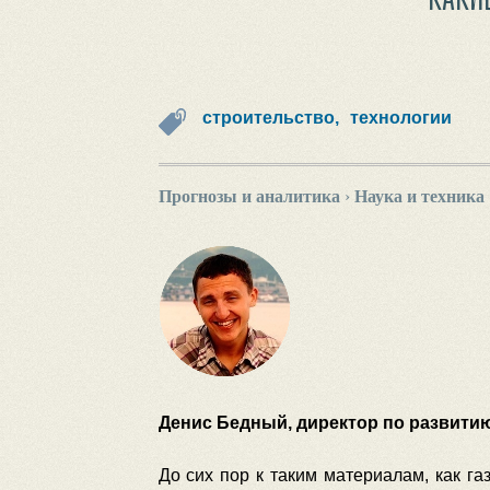
строительство,
технологии
Прогнозы и аналитика
›
Наука и техника
Денис Бедный, директор по развити
До сих пор к таким материалам, как га