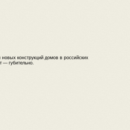
 новых конструкций домов в российских
т — губительно.