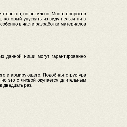
интересно, но несильно. Много вопросов
 который упускать из виду нельзя ни в
особенно в части разработки материалов
из данной ниши могут гарантированно
го и армирующего. Подобная структура
 но это с лихвой окупается длительным
в двадцать раз.