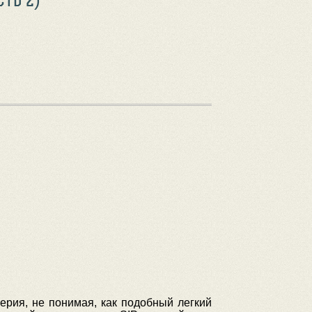
верия, не понимая, как подобный легкий