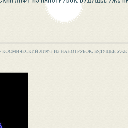
›
КОСМИЧЕСКИЙ ЛИФТ ИЗ НАНОТРУБОК. БУДУЩЕЕ УЖЕ