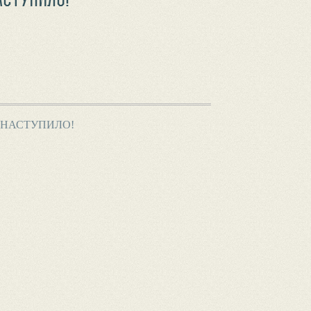
 НАСТУПИЛО!