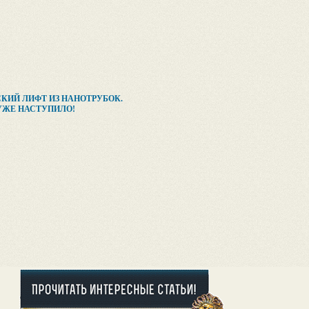
КИЙ ЛИФТ ИЗ НАНОТРУБОК.
УЖЕ НАСТУПИЛО!