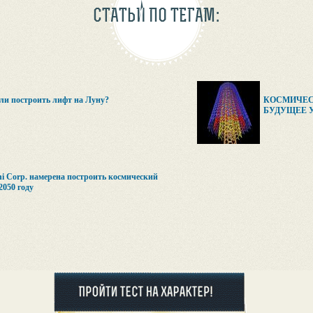
СТАТЬИ ПО ТЕГАМ:
ли построить лифт на Луну?
КОСМИЧЕС
БУДУЩЕЕ 
i Corp. намерена построить космический
2050 году