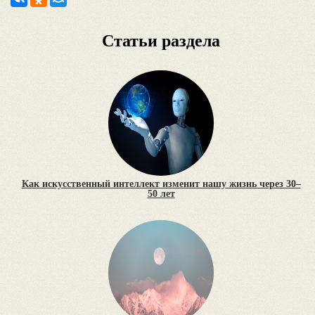
Статьи раздела
Как искусственный интеллект изменит нашу жизнь через 30–
50 лет