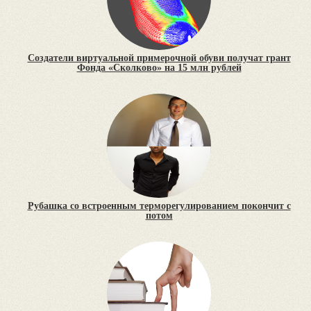
Создатели виртуальной примерочной обуви получат грант
Фонда «Сколково» на 15 млн рублей
Рубашка со встроенным терморегулированием покончит с
потом