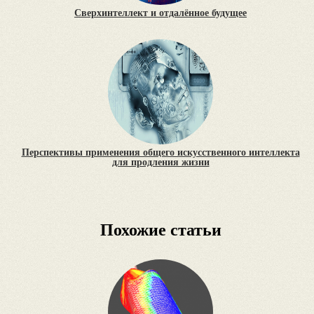
Сверхинтеллект и отдалённое будущее
Перспективы применения общего искусственного интеллекта
для продления жизни
Похожие статьи