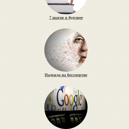
7 шагов в будущее
Надежда на бессмертие