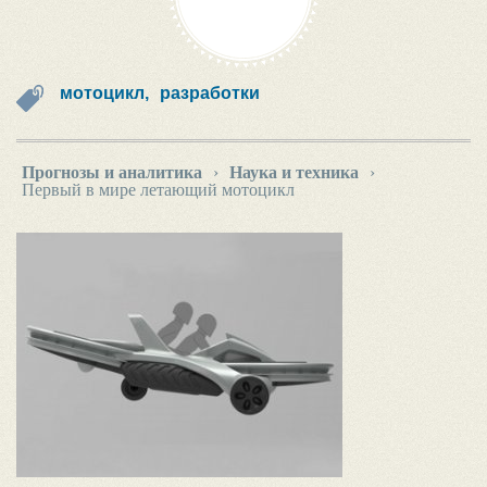
мотоцикл,
разработки
Прогнозы и аналитика
›
Наука и техника
›
Первый в мире летающий мотоцикл