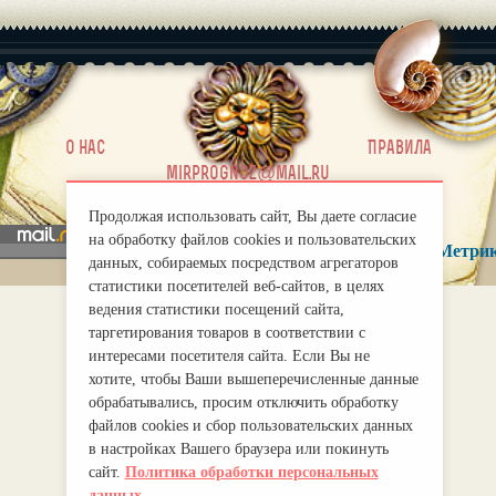
|
О нас
Правила
mirprognoz@mail.ru
Продолжая использовать сайт, Вы даете согласие
на обработку файлов cookies и пользовательских
данных, собираемых посредством агрегаторов
статистики посетителей веб-сайтов, в целях
ведения статистики посещений сайта,
таргетирования товаров в соответствии с
интересами посетителя сайта. Если Вы не
хотите, чтобы Ваши вышеперечисленные данные
обрабатывались, просим отключить обработку
файлов cookies и сбор пользовательских данных
в настройках Вашего браузера или покинуть
сайт.
Политика обработки персональных
данных.