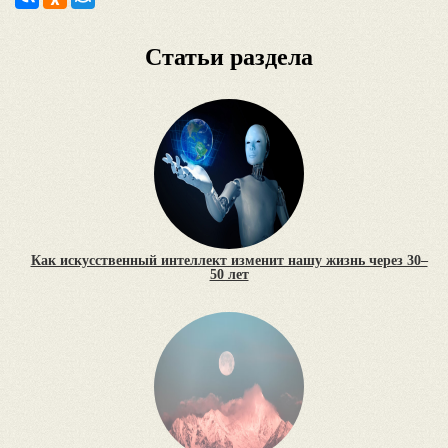
Статьи раздела
Как искусственный интеллект изменит нашу жизнь через 30–
50 лет