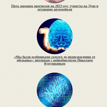
Пять хороших прогнозов на 2023 год: туристы на Луне и
летающие автомобили
«Мы были особенными задолго до происхождения от
обезьяны»: интервью с нейробиологом Николаем
Кукушкиным