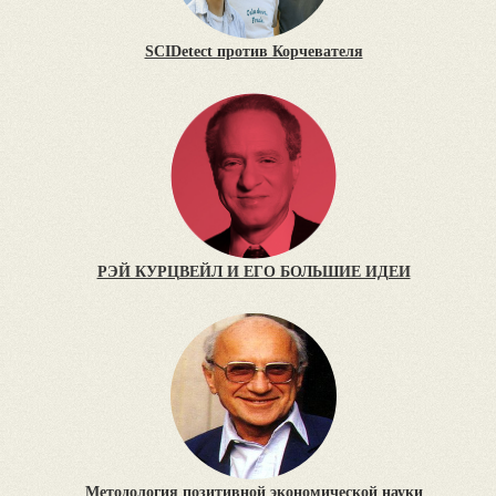
SCIDetect против Корчевателя
РЭЙ КУРЦВЕЙЛ И ЕГО БОЛЬШИЕ ИДЕИ
Методология позитивной экономической науки