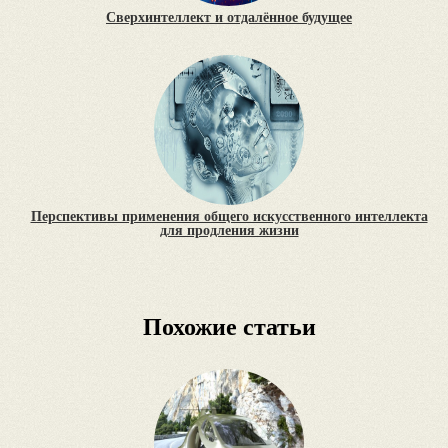
Сверхинтеллект и отдалённое будущее
Перспективы применения общего искусственного интеллекта
для продления жизни
Похожие статьи