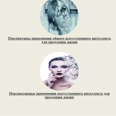
Перспективы применения общего искусственного интеллекта
для продления жизни
Перспективные применения искусственного интеллекта для
продления жизни