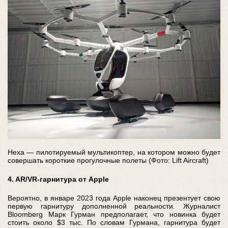
Hexa — пилотируемый мультикоптер, на котором можно будет
совершать короткие прогулочные полеты (Фото: Lift Aircraft)
4. AR/VR-гарнитура от Apple
Вероятно, в январе 2023 года Apple наконец презентует свою
первую гарнитуру дополненной реальности. Журналист
Bloomberg Марк Гурман предполагает, что новинка будет
стоить около $3 тыс. По словам Гурмана, гарнитура будет