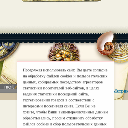
|
О нас
Правила
Продолжая использовать сайт, Вы даете согласие
mirprognoz@mail.ru
на обработку файлов cookies и пользовательских
данных, собираемых посредством агрегаторов
статистики посетителей веб-сайтов, в целях
ведения статистики посещений сайта,
таргетирования товаров в соответствии с
интересами посетителя сайта. Если Вы не
хотите, чтобы Ваши вышеперечисленные данные
обрабатывались, просим отключить обработку
файлов cookies и сбор пользовательских данных