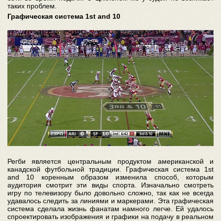
таких проблем.
Графическая система 1st and 10
Регби является центральным продуктом американской и
канадской футбольной традиции. Графическая система 1st
and 10 коренным образом изменила способ, которым
аудитория смотрит эти виды спорта. Изначально смотреть
игру по телевизору было довольно сложно, так как не всегда
удавалось следить за линиями и маркерами. Эта графическая
система сделала жизнь фанатам намного легче. Ей удалось
спроектировать изображения и графики на подачу в реальном