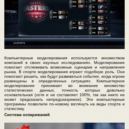
Компьютерные моделирования используются множеством
компаний в своих научных исследованиях. Моделирование
помогает отслеживать возможные сценарии и направления
рынка. В спорте моделирования играют подобную роль. Они
помогают решить, как будут развиваться события, когда игроки
размещены в определенных ситуациях. Компьютерное
моделирование принимает во внимание множество
статистических данных, точность которых довольно
основательная (хотя и не составляет 100%, так как никто не
может предсказать непредсказуемое). Эти компьютерные
программы позволили по-новому взглянуть на виды спорта и
статистику.
Система оспариваний