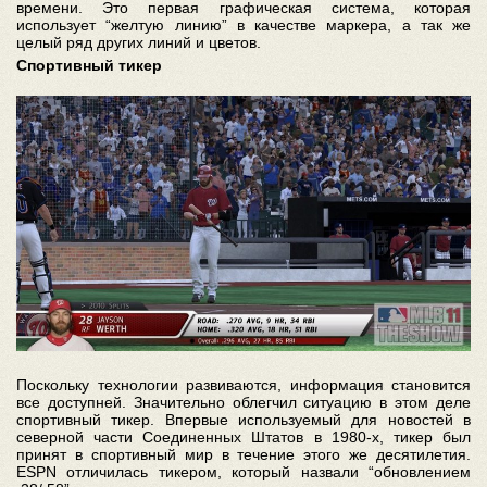
времени. Это первая графическая система, которая
использует “желтую линию” в качестве маркера, а так же
целый ряд других линий и цветов.
Спортивный тикер
Поскольку технологии развиваются, информация становится
все доступней. Значительно облегчил ситуацию в этом деле
спортивный тикер. Впервые используемый для новостей в
северной части Соединенных Штатов в 1980-х, тикер был
принят в спортивный мир в течение этого же десятилетия.
ESPN отличилась тикером, который назвали “обновлением