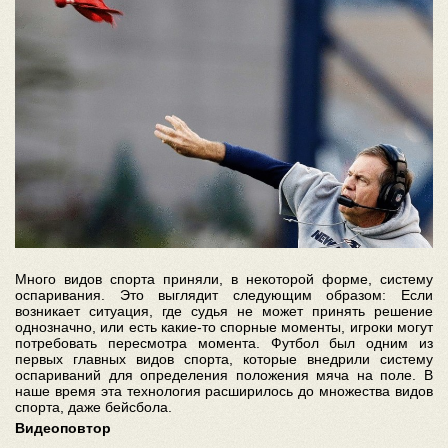
Много видов спорта приняли, в некоторой форме, систему
оспаривания. Это выглядит следующим образом: Если
возникает ситуация, где судья не может принять решение
однозначно, или есть какие-то спорные моменты, игроки могут
потребовать пересмотра момента. Футбол был одним из
первых главных видов спорта, которые внедрили систему
оспариваний для определения положения мяча на поле. В
наше время эта технология расширилось до множества видов
спорта, даже бейсбола.
Видеоповтор