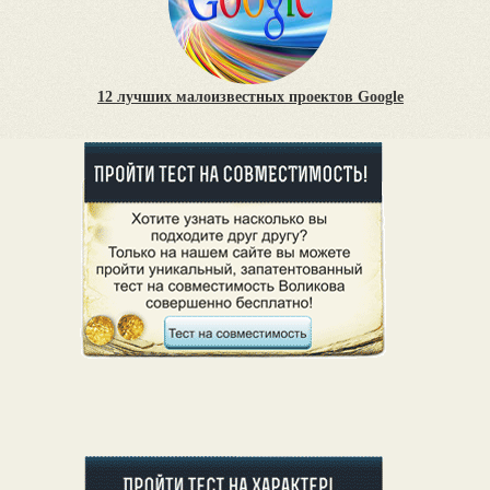
12 лучших малоизвестных проектов Google