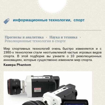
информационные технологии,
спорт
Прогнозы и аналитика
›
Наука и техника
›
Революционные технологии в спорте
Мир спортивных технологий очень быстро изменяется и с
1980-х технологии стали неотъемлемой частью игровых видов
спорта. В этой подборке вы узнаете о 10 революционных
инновациях, которые существенно изменили мир спорта.
Камера Phantom