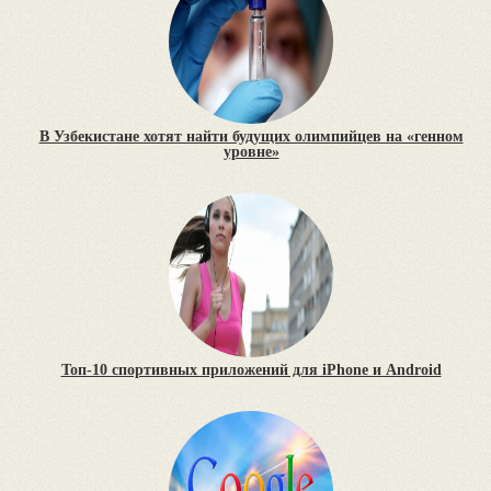
В Узбекистане хотят найти будущих олимпийцев на «генном
уровне»
Топ-10 спортивных приложений для iPhone и Android