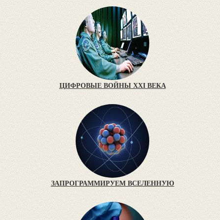
ЦИФРОВЫЕ ВОЙНЫ XXI ВЕКА
ЗАПРОГРАММИРУЕМ ВСЕЛЕННУЮ