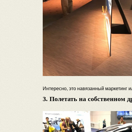
Интересно, это навязанный маркетинг и
3. Полетать на собственном д