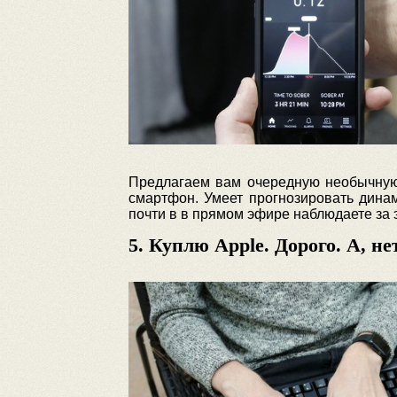
Предлагаем вам очередную необычную 
смартфон. Умеет прогнозировать динам
почти в в прямом эфире наблюдаете за
5. Куплю Apple. Дорого. А, не