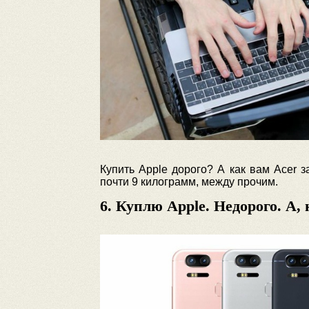
Купить Apple дорого? А как вам Acer 
почти 9 килограмм, между прочим.
6. Куплю Apple. Недорого. А, 