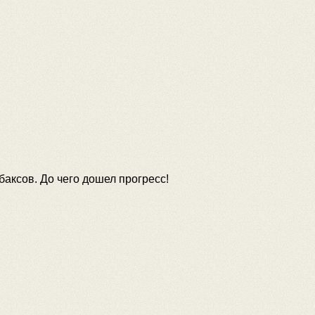
баксов. До чего дошел прогресс!