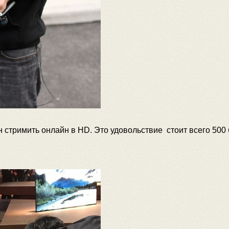
ен стримить онлайн в HD. Это удовольствие стоит всего 500 