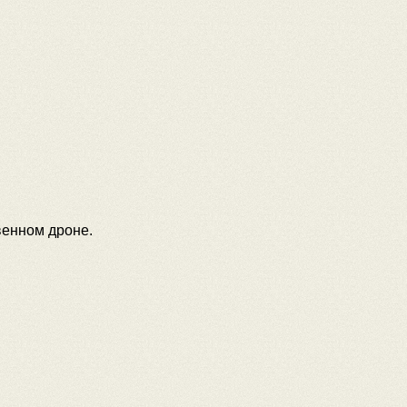
венном дроне.