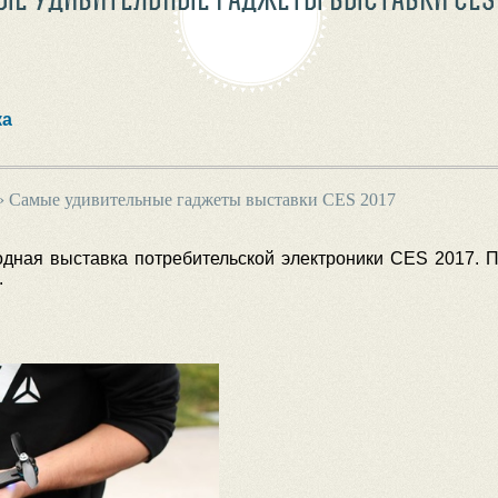
ка
›
Самые удивительные гаджеты выставки CES 2017
ная выставка потребительской электроники CES 2017. 
.