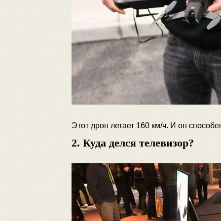
Этот дрон летает 160 км/ч. И он способ
2. Куда делся телевизор?