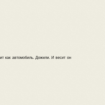
ит как автомобиль. Дожили. И весит он