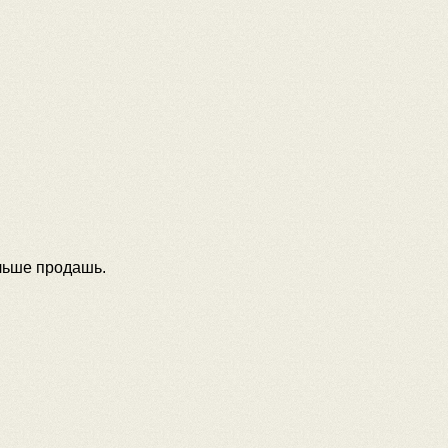
ольше продашь.