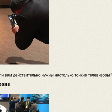
ли вам действительно нужны настолько тонкие телевизоры
роне