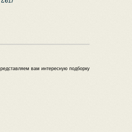
Представляем вам интересную подборку