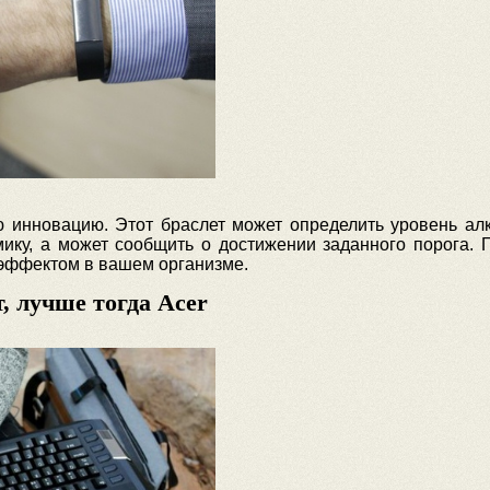
инновацию. Этот браслет может определить уровень алк
ику, а может сообщить о достижении заданного порога. Г
 эффектом в вашем организме.
т, лучше тогда Acer