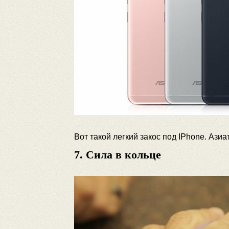
Вот такой легкий закос под IPhone. Ази
7. Сила в кольце