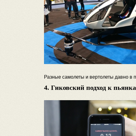
Разные самолеты и вертолеты давно в 
4. Гиковский подход к пьянк