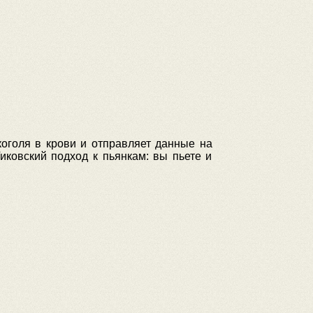
оголя в крови и отправляет данные на
иковский подход к пьянкам: вы пьете и