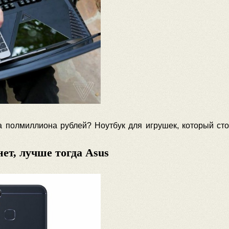
за полмиллиона рублей? Ноутбук для игрушек, который сто
нет, лучше тогда Asus