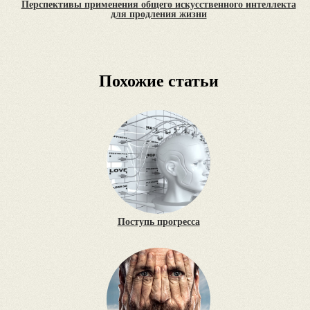
Перспективы применения общего искусственного интеллекта
для продления жизни
Похожие статьи
Поступь прогресса