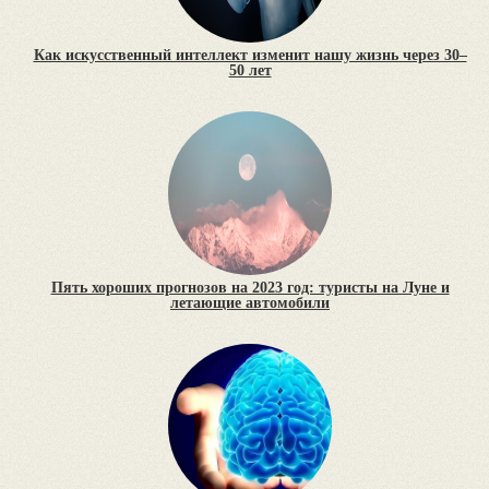
Как искусственный интеллект изменит нашу жизнь через 30–
50 лет
Пять хороших прогнозов на 2023 год: туристы на Луне и
летающие автомобили