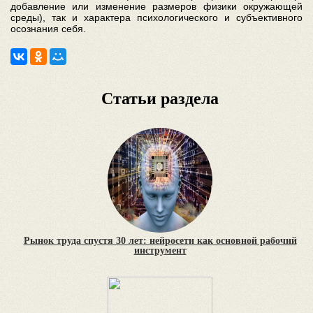
добавление или изменение размеров физики окружающей
среды), так и характера психологического и субъективного
осознания себя.
Статьи раздела
Рынок труда спустя 30 лет: нейросети как основной рабочий
инструмент