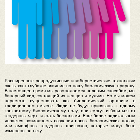
Расширенные репродуктивные и кибернетические технологии
оказывают глубокое влияние на нашу биологическую природу.
В настоящее время мы размножаемся половым способом, мы
бинарный вид, состоящий из женщин и мужчин. Но мы можем
перестать существовать как биологический организм в
традиционном смысле. Люди не будут привязаны к одному
конкретному биологическому полу, они смогут избавиться от
гендерных черт и стать бесполыми. Еще более радикальным
является возможность создания новых биологических полов,
или аморфных гендерных признаков, которые могут быть
изменены на лету.