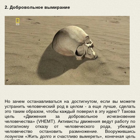
2. Добровольное вымирание
Но зачем останавливаться на достигнутом, если вы можете
устранить человеческий род в целом - а еще лучше, сделать
это таким образом, чтобы каждый поверил в эту идею? Такова
цель «Движения за добровольное исчезновение
человечества» (VHEMT). Активисты движения ведут работу по
поэтапному отказу от человеческого рода, убеждая
человечество остановить размножение. Вооружившись
лозунгом «Жить долго и счастливо вымереть», конечная цель