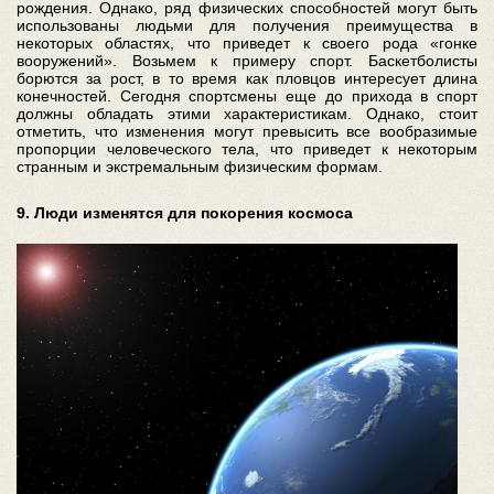
рождения. Однако, ряд физических способностей могут быть
использованы людьми для получения преимущества в
некоторых областях, что приведет к своего рода «гонке
вооружений». Возьмем к примеру спорт. Баскетболисты
борются за рост, в то время как пловцов интересует длина
конечностей. Сегодня спортсмены еще до прихода в спорт
должны обладать этими характеристикам. Однако, стоит
отметить, что изменения могут превысить все вообразимые
пропорции человеческого тела, что приведет к некоторым
странным и экстремальным физическим формам.
9. Люди изменятся для покорения космоса