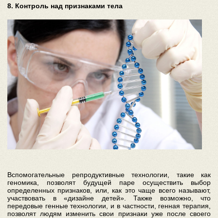
8. Контроль над признаками тела
Вспомогательные репродуктивные технологии, такие как
геномика, позволят будущей паре осуществить выбор
определенных признаков, или, как это чаще всего называют,
участвовать в «дизайне детей». Также возможно, что
передовые генные технологии, и в частности, генная терапия,
позволят людям изменить свои признаки уже после своего