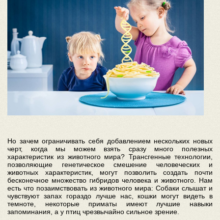
Но зачем ограничивать себя добавлением нескольких новых
черт, когда мы можем взять сразу много полезных
характеристик из животного мира? Трансгенные технологии,
позволяющие генетическое смешение человеческих и
животных характеристик, могут позволить создать почти
бесконечное множество гибридов человека и животного. Нам
есть что позаимствовать из животного мира: Собаки слышат и
чувствуют запах гораздо лучше нас, кошки могут видеть в
темноте, некоторые приматы имеют лучшие навыки
запоминания, а у птиц чрезвычайно сильное зрение.