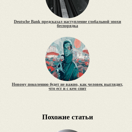
Deutsche Bank предсказал наступление глобальной эпохи
беспорядка
Новому поколению будет не важно, как человек выглядит,
что ест и с кем спит
Похожие статьи