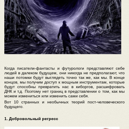
Когда писатели-фантасты и футурологи представляют себе
людей в далеком будущем, они никогда не предполагают, что
наши потомки будут выглядеть точно так же, как мы. В конце
концов, мы получим доступ к мощным инструментам, которые
будут способны превратить нас в киборгов, расшифровать
ДНК и т.д. Поэтому нет границ в представлении о том, как мы
можем измениться или изменить сами себя.
Вот 10 странных и необычных теорий пост-человеческого
будущего.
1. Добровольный регресс