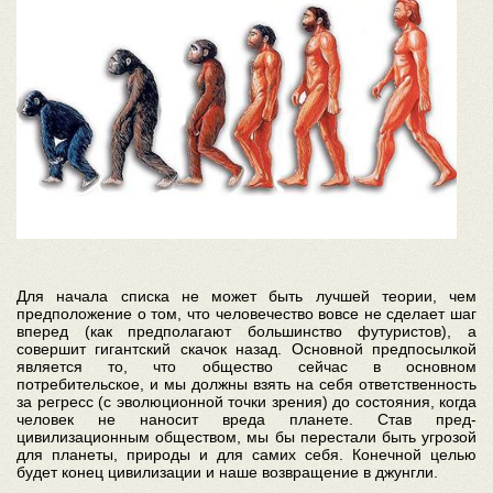
Для начала списка не может быть лучшей теории, чем
предположение о том, что человечество вовсе не сделает шаг
вперед (как предполагают большинство футуристов), а
совершит гигантский скачок назад. Основной предпосылкой
является то, что общество сейчас в основном
потребительское, и мы должны взять на себя ответственность
за регресс (с эволюционной точки зрения) до состояния, когда
человек не наносит вреда планете. Став пред-
цивилизационным обществом, мы бы перестали быть угрозой
для планеты, природы и для самих себя. Конечной целью
будет конец цивилизации и наше возвращение в джунгли.