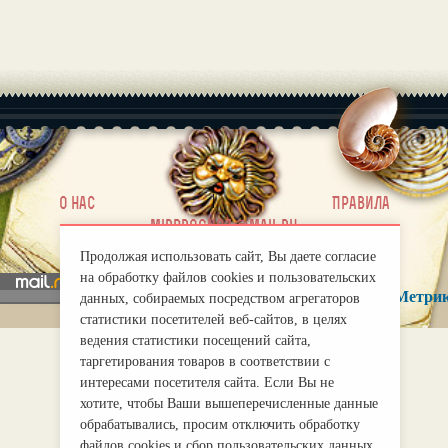
|
О нас
Правила
mirprognoz@mail.ru
Продолжая использовать сайт, Вы даете согласие
на обработку файлов cookies и пользовательских
данных, собираемых посредством агрегаторов
статистики посетителей веб-сайтов, в целях
ведения статистики посещений сайта,
таргетирования товаров в соответствии с
интересами посетителя сайта. Если Вы не
хотите, чтобы Ваши вышеперечисленные данные
обрабатывались, просим отключить обработку
файлов cookies и сбор пользовательских данных