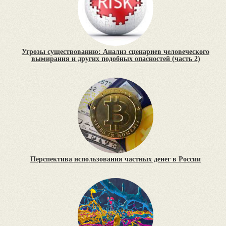
Угрозы существованию: Анализ сценариев человеческого
вымирания и других подобных опасностей (часть 2)
Перспектива использования частных денег в России