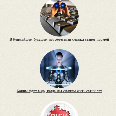
В ближайшем будущем повсеместная слежка станет нормой
Каким будет мир, когда мы сможем жить сотни лет