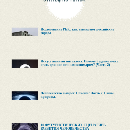
Исследование РБК: как вымирают российские
города
Искусственный интеллект. Почему будущее может
стать для нас ночным кошмаром? (Часть 2)
Человечество вымрет. Почему? Часть 2. Силы
природы.
10 ФУТУРИСТИЧЕСКИХ СЦЕНАРИЕВ
РАЗВИТИЯ ЧЕЛОВЕЧЕСТВА