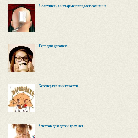
8 ловушек, в которые попадает сознание
Тест для девочек
Бессмертие ничтожеств
6 тестов для детей трех лет