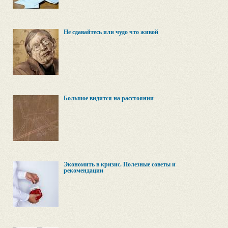
Не сдавайтесь или чудо что живой
Большое видится на расстоянии
Экономить в кризис. Полезные советы и
рекомендации