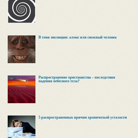
В тени эволюции: алмас или снежный человек
Распространение христианства – последствия
падения небесного тела?
5 распространенных причин хронической усталости