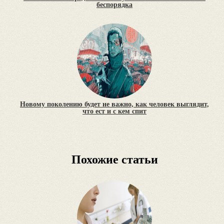
беспорядка
Новому поколению будет не важно, как человек выглядит,
что ест и с кем спит
Похожие статьи