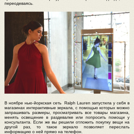
переодеваясь.
В ноябре нью-йоркская сеть Ralph Lauren запустила у себя в
магазинах интерактивные зеркала, с помощью которых можно
запрашивать размеры, просматривать все товары магазина,
менять освещение в раздевалке или попросить помощи у
консультанта. Если же вы решили отложить покупку вещи на
другой раз, то такое зеркало позволяет переслать
информацию о ней прямо на телефон.