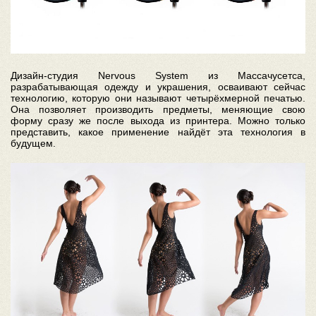
Дизайн-студия Nervous System из Массачусетса,
разрабатывающая одежду и украшения, осваивают сейчас
технологию, которую они называют четырёхмерной печатью.
Она позволяет производить предметы, меняющие свою
форму сразу же после выхода из принтера. Можно только
представить, какое применение найдёт эта технология в
будущем.