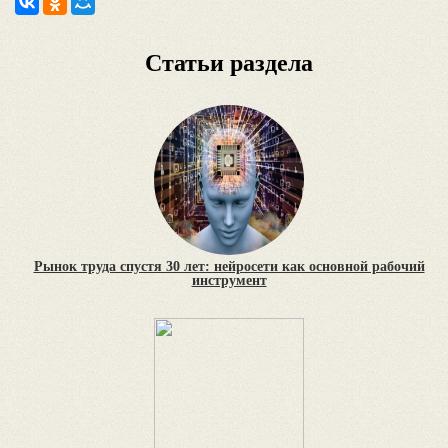
Статьи раздела
Рынок труда спустя 30 лет: нейросети как основной рабочий
инструмент