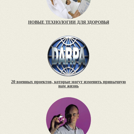
НОВЫЕ ТЕХНОЛОГИИ ДЛЯ ЗДОРОВЬЯ
20 военных проектов, которые могут изменить привычную
нам жизнь