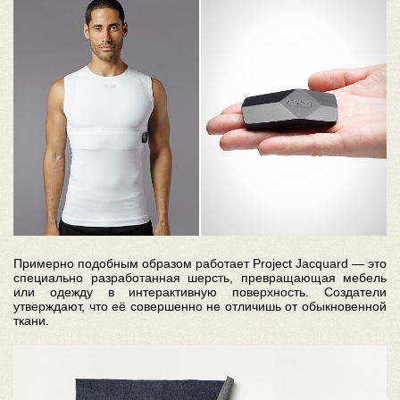
Примерно подобным образом работает Project Jacquard — это
специально разработанная шерсть, превращающая мебель
или одежду в интерактивную поверхность. Создатели
утверждают, что её совершенно не отличишь от обыкновенной
ткани.