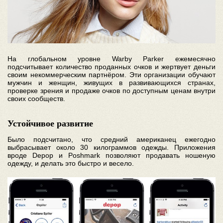
На глобальном уровне Warby Parker ежемесячно
подсчитывает количество проданных очков и жертвует деньги
своим некоммерческим партнёром. Эти организации обучают
мужчин и женщин, живущих в развивающихся странах,
проверке зрения и продаже очков по доступным ценам внутри
своих сообществ.
Устойчивое развитие
Было подсчитано, что средний американец ежегодно
выбрасывает около 30 килограммов одежды. Приложения
вроде Depop и Poshmark позволяют продавать ношеную
одежду, и делать это быстро и весело.