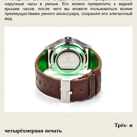
наручные часы в умные. Его можно прикрепить к задней
крышке часов, после чего вы можете пользоваться всеми
преимуществами умного аксессуара, сохраняя его элегантный
вид.
Трёх- и
четырёхмерная печать