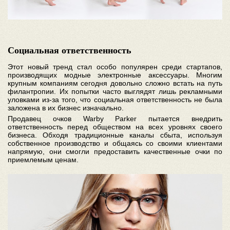
Социальная ответственность
Этот новый тренд стал особо популярен среди стартапов,
производящих модные электронные аксессуары. Многим
крупным компаниям сегодня довольно сложно встать на путь
филантропии. Их попытки часто выглядят лишь рекламными
уловками из-за того, что социальная ответственность не была
заложена в их бизнес изначально.
Продавец очков Warby Parker пытается внедрить
ответственность перед обществом на всех уровнях своего
бизнеса. Обходя традиционные каналы сбыта, используя
собственное производство и общаясь со своими клиентами
напрямую, они смогли предоставить качественные очки по
приемлемым ценам.