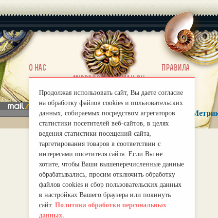
|
О нас
Правила
mirprognoz@mail.ru
Продолжая использовать сайт, Вы даете согласие
на обработку файлов cookies и пользовательских
данных, собираемых посредством агрегаторов
статистики посетителей веб-сайтов, в целях
ведения статистики посещений сайта,
таргетирования товаров в соответствии с
интересами посетителя сайта. Если Вы не
хотите, чтобы Ваши вышеперечисленные данные
обрабатывались, просим отключить обработку
файлов cookies и сбор пользовательских данных
в настройках Вашего браузера или покинуть
сайт.
Политика обработки персональных
данных.