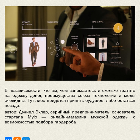
В независимости, кто вы, чем занимаетесь и сколько тратите
на одежду денег, преимущества союза технологий и моды
очевидны. Тут либо придётся принять будущее, либо остаться
позади.
автор: Дэниел Эклер, серийный предприниматель, основатель
стартапа Mylo — онлайн-магазина мужской одежды с
возможностью подбора гардероба