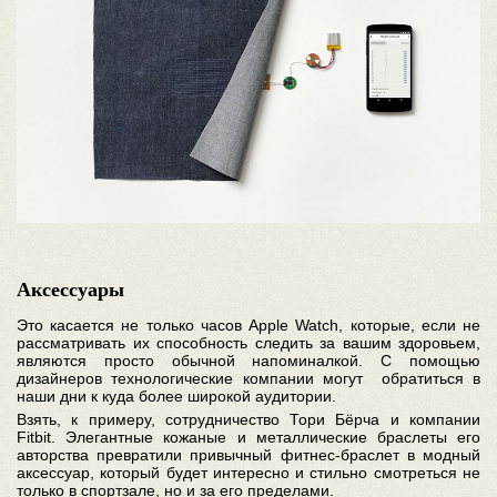
Аксессуары
Это касается не только часов Apple Watch, которые, если не
рассматривать их способность следить за вашим здоровьем,
являются просто обычной напоминалкой. С помощью
дизайнеров технологические компании могут обратиться в
наши дни к куда более широкой аудитории.
Взять, к примеру, сотрудничество Тори Бёрча и компании
Fitbit. Элегантные кожаные и металлические браслеты его
авторства превратили привычный фитнес-браслет в модный
аксессуар, который будет интересно и стильно смотреться не
только в спортзале, но и за его пределами.