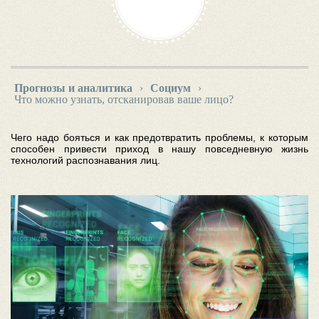
Прогнозы и аналитика
›
Социум
›
Что можно узнать, отсканировав ваше лицо?
Чего надо бояться и как предотвратить проблемы, к которым
способен привести приход в нашу повседневную жизнь
технологий распознавания лиц.