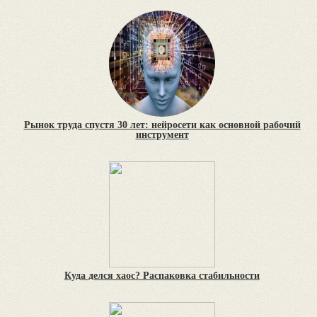
Рынок труда спустя 30 лет: нейросети как основной рабочий
инструмент
Куда делся хаос? Распаковка стабильности