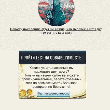
Новому поколению будет не важно, как человек выглядит,
что ест и с кем спит