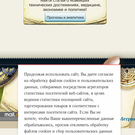
Продолжая использовать сайт, Вы даете согласие
на обработку файлов cookies и пользовательских
данных, собираемых посредством агрегаторов
|
О нас
Правила
статистики посетителей веб-сайтов, в целях
mirprognoz@mail.ru
ведения статистики посещений сайта,
таргетирования товаров в соответствии с
интересами посетителя сайта. Если Вы не
хотите, чтобы Ваши вышеперечисленные данные
обрабатывались, просим отключить обработку
файлов cookies и сбор пользовательских данных