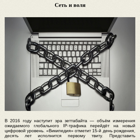
Сеть и воля
В 2016 году наступит эра зеттабайта — объём измерения
ожидаемого глобального IP-трафика перейдёт на новый
цифровой уровень. «Википедия» отметит 15-й день рождения,
десять лет исполнится первому твиту. Представить