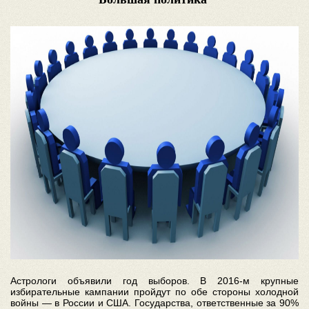
Астрологи объявили год выборов. В 2016-м крупные
избирательные кампании пройдут по обе стороны холодной
войны — в России и США. Государства, ответственные за 90%