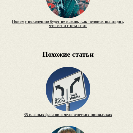
Новому поколению будет не важно, как человек выглядит,
что ест и с кем спит
Похожие статьи
35 важных фактов о человеческих привычках