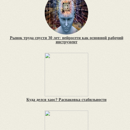
Рынок труда спустя 30 лет: нейросети как основной рабочий
инструмент
Куда делся хаос? Распаковка стабильности