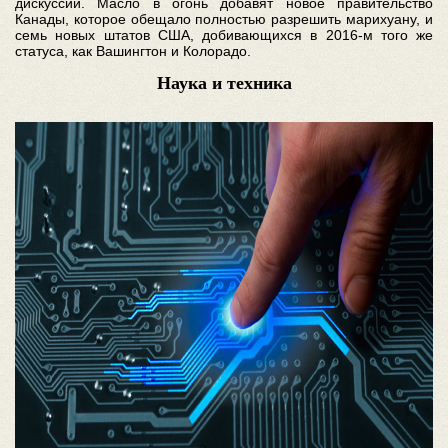
дискуссии. Масло в огонь добавят новое правительство
Канады, которое обещало полностью разрешить марихуану, и
семь новых штатов США, добивающихся в 2016-м того же
статуса, как Вашингтон и Колорадо.
Наука и техника