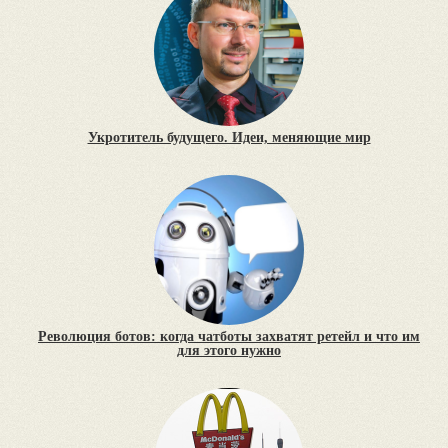
Укротитель будущего. Идеи, меняющие мир
Революция ботов: когда чатботы захватят ретейл и что им
для этого нужно