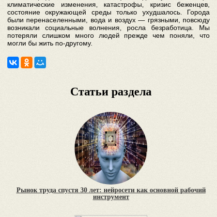
климатические изменения, катастрофы, кризис беженцев,
состояние окружающей среды только ухудшалось. Города
были перенаселенными, вода и воздух — грязными, повсюду
возникали социальные волнения, росла безработица. Мы
потеряли слишком много людей прежде чем поняли, что
могли бы жить по-другому.
Статьи раздела
Рынок труда спустя 30 лет: нейросети как основной рабочий
инструмент