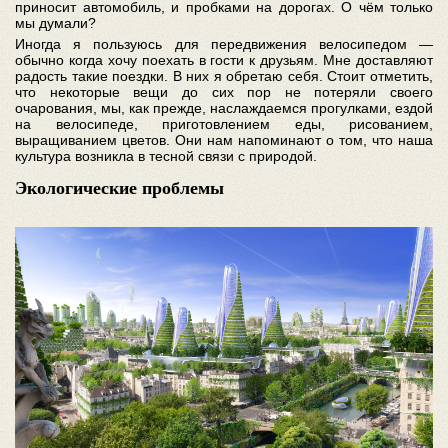
приносит автомобиль, и пробками на дорогах. О чём только
мы думали?
Иногда я пользуюсь для передвижения велосипедом —
обычно когда хочу поехать в гости к друзьям. Мне доставляют
радость такие поездки. В них я обретаю себя. Стоит отметить,
что некоторые вещи до сих пор не потеряли своего
очарования, мы, как прежде, наслаждаемся прогулками, ездой
на велосипеде, приготовлением еды, рисованием,
выращиванием цветов. Они нам напоминают о том, что наша
культура возникла в тесной связи с природой.
Экологические проблемы