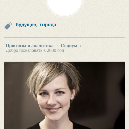
будущее,
города
Прогнозы и аналитика
›
Социум
›
Добро пожаловать в 2030 год