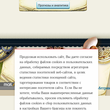
Продолжая использовать сайт, Вы даете согласие
на обработку файлов cookies и пользовательских
|
О нас
Правила
данных, собираемых посредством агрегаторов
mirprognoz@mail.ru
статистики посетителей веб-сайтов, в целях
ведения статистики посещений сайта,
таргетирования товаров в соответствии с
интересами посетителя сайта. Если Вы не
хотите, чтобы Ваши вышеперечисленные данные
обрабатывались, просим отключить обработку
файлов cookies и сбор пользовательских данных
в настройках Вашего браузера или покинуть