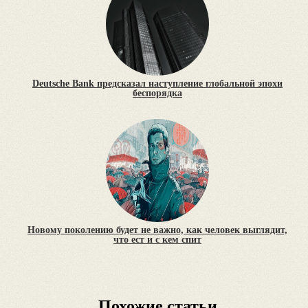
Deutsche Bank предсказал наступление глобальной эпохи
беспорядка
Новому поколению будет не важно, как человек выглядит,
что ест и с кем спит
Похожие статьи