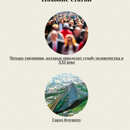
Четыре тенденции, которые определят судьбу человечества в
XXI веке
Город будущего