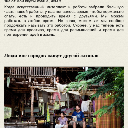
знают мои вкусы лучше, чем я.
Когда искусственный интеллект и роботы забрали большую
часть нашей работы, у нас появилось время, чтобы нормально
спать, есть и проводить время с друзьями. Мы можем
работать в любое время. Не знаю, можем ли мы вообще
продолжать называть это работой. Скорее, у нас теперь есть
время для креатива, время для размышлений и время для
претворения идей в жизнь.
Люди вне городов живут другой жизнью