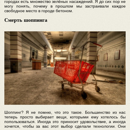
городах есть множество зелёных насаждений. Я до сих пор не
могу понять, почему в прошлом мы застраивали каждое
свободное место в городе бетоном.
Смерть шоппинга
Шоппинг? Я не помню, что это такое. Большинство из нас
теперь просто выбирает вещи, которыми ему хотелось бы
попользоваться. Иногда это приносит удовольствие, а иногда
хочется, чтобы за вас этот выбор сделали технологии. Они