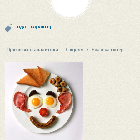
еда,
характер
Прогнозы и аналитика
›
Социум
›
Еда и характер