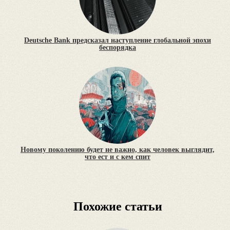
Deutsche Bank предсказал наступление глобальной эпохи
беспорядка
Новому поколению будет не важно, как человек выглядит,
что ест и с кем спит
Похожие статьи