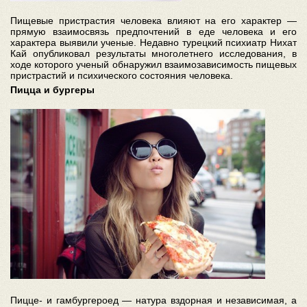
Пищевые пристрастия человека влияют на его характер —
прямую взаимосвязь предпочтений в еде человека и его
характера выявили ученые. Недавно турецкий психиатр Нихат
Кай опубликовал результаты многолетнего исследования, в
ходе которого ученый обнаружил взаимозависимость пищевых
пристрастий и психического состояния человека.
Пицца и бургеры
Пицце- и гамбургероед — натура вздорная и независимая, а