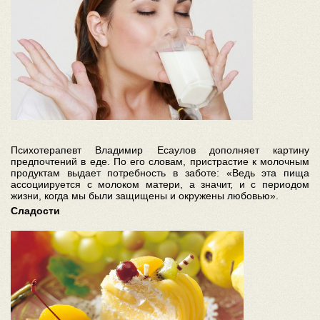
Психотерапевт Владимир Есаулов дополняет картину
предпочтений в еде. По его словам, пристрастие к молочным
продуктам выдает потребность в заботе: «Ведь эта пища
ассоциируется с молоком матери, а значит, и с периодом
жизни, когда мы были защищены и окружены любовью».
Сладости