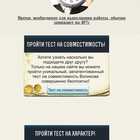
Время, необходимое для выполнения работы, обычно
занижают на 40%