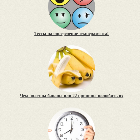
Тесты на определение темперамента!
Чем полезны бананы или 22 причины полюбить их