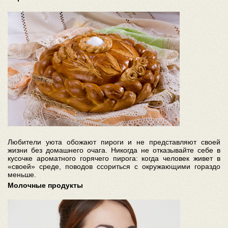
Любители уюта обожают пироги и не представляют своей
жизни без домашнего очага. Никогда не отказывайте себе в
кусочке ароматного горячего пирога: когда человек живет в
«своей» среде, поводов ссориться с окружающими гораздо
меньше.
Молочные продукты