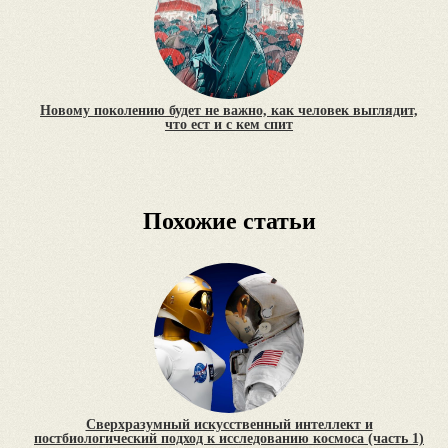
Новому поколению будет не важно, как человек выглядит,
что ест и с кем спит
Похожие статьи
Сверхразумный искусственный интеллект и
постбиологический подход к исследованию космоса (часть 1)