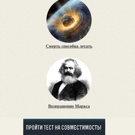
Смерть способна летать
Возвращение Маркса