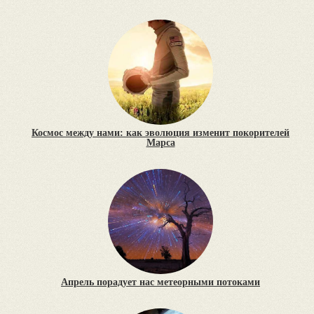
Космос между нами: как эволюция изменит покорителей
Марса
Апрель порадует нас метеорными потоками