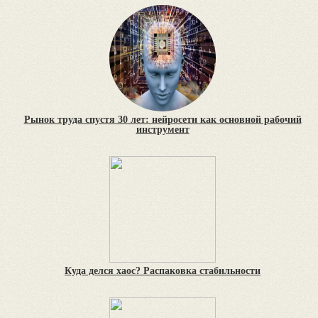
Рынок труда спустя 30 лет: нейросети как основной рабочий
инструмент
Куда делся хаос? Распаковка стабильности