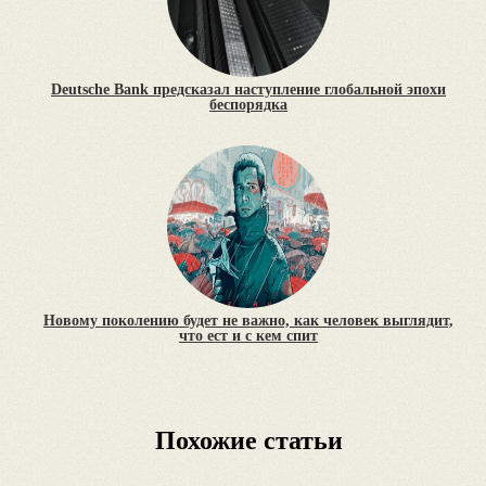
Deutsche Bank предсказал наступление глобальной эпохи
беспорядка
Новому поколению будет не важно, как человек выглядит,
что ест и с кем спит
Похожие статьи