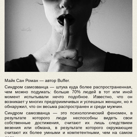
Майк Сан Роман — автор Buffer.
Синдром самозванца — штука куда более распространенная,
чем можно подумать: больше 70% людей в тот или иной
момент испытывали нечто подобное. Известно, что он
возникает у многих предприимчивых и успешных женщин, но я
обнаружил, что он весьма распространен и среди мужчин.
Синдром самозванца — это психологический феномен, в
результате которого люди неспособны видеть свои
собственные достижения, считают их лишь следствием
везения или обмана, в результате которого окружающие
считают их более умными и компетентными, чем на самом