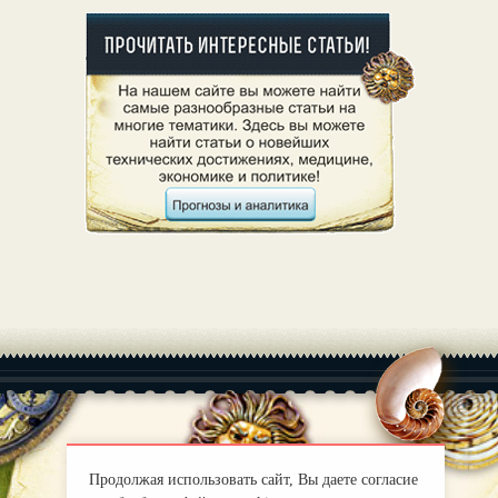
|
О нас
Правила
Продолжая использовать сайт, Вы даете согласие