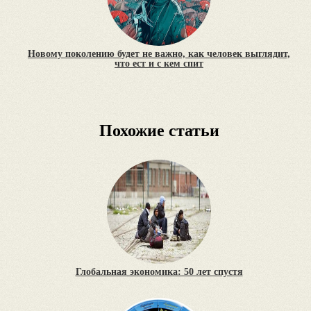
Новому поколению будет не важно, как человек выглядит,
что ест и с кем спит
Похожие статьи
Глобальная экономика: 50 лет спустя