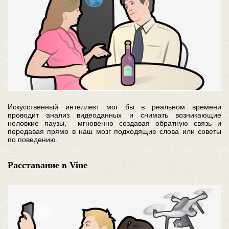
Искусственный интеллект мог бы в реальном времени
проводит анализ видеоданных и снимать возникающие
неловкие паузы, мгновенно создавая обратную связь и
передавая прямо в наш мозг подходящие слова или советы
по поведению.
Расставание в Vine