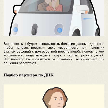
Вероятно, мы будем использовать большие данные для того,
чтобы человек повысил свою уверенность при принятии
важных решений с долгосрочной перспективой, скажем, с кем
встречаться, когда выходить замуж и сколько рожать детей.
Это помогло бы избавиться от сомнений, возникающих при
решении расстаться.
Подбор партнера по ДНК