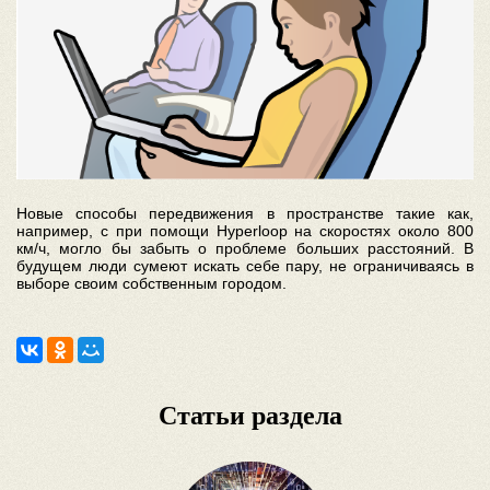
Новые способы передвижения в пространстве такие как,
например, с при помощи Hyperloop на скоростях около 800
км/ч, могло бы забыть о проблеме больших расстояний. В
будущем люди сумеют искать себе пару, не ограничиваясь в
выборе своим собственным городом.
Статьи раздела