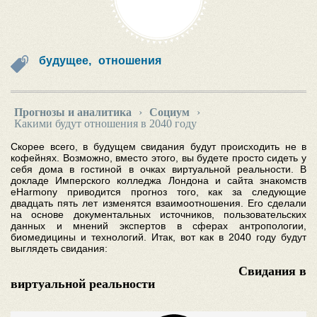
будущее,
отношения
Прогнозы и аналитика
›
Социум
›
Какими будут отношения в 2040 году
Скорее всего, в будущем свидания будут происходить не в
кофейнях. Возможно, вместо этого, вы будете просто сидеть у
себя дома в гостиной в очках виртуальной реальности. В
докладе Имперского колледжа Лондона и сайта знакомств
eHarmony приводится прогноз того, как за следующие
двадцать пять лет изменятся взаимоотношения. Его сделали
на основе документальных источников, пользовательских
данных и мнений экспертов в сферах антропологии,
биомедицины и технологий. Итак, вот как в 2040 году будут
выглядеть свидания:
Свидания в
виртуальной реальности