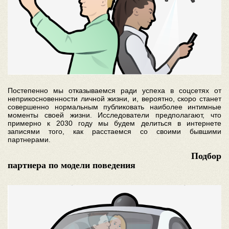
Постепенно мы отказываемся ради успеха в соцсетях от
неприкосновенности личной жизни, и, вероятно, скоро станет
совершенно нормальным публиковать наиболее интимные
моменты своей жизни. Исследователи предполагают, что
примерно к 2030 году мы будем делиться в интернете
записями того, как расстаемся со своими бывшими
партнерами.
Подбор
партнера по модели поведения