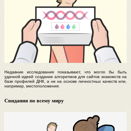
Недавние исследования показывают, что могло бы быть
удачной идеей создание алгоритмов для сайтов знакомств на
базе профилей ДНК, а не на основе личностных качеств или,
например, местоположения.
Свидания по всему миру