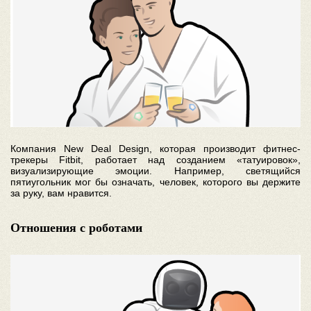
Компания New Deal Design, которая производит фитнес-
трекеры Fitbit, работает над созданием «татуировок»,
визуализирующие эмоции. Например, светящийся
пятиугольник мог бы означать, человек, которого вы держите
за руку, вам нравится.
Отношения с роботами