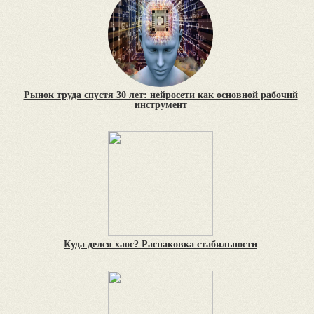
Рынок труда спустя 30 лет: нейросети как основной рабочий
инструмент
Куда делся хаос? Распаковка стабильности