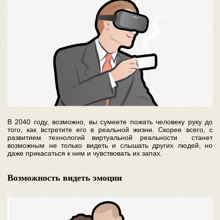
В 2040 году, возможно, вы сумеете пожать человеку руку до
того, как встретите его в реальной жизни. Скорее всего, с
развитием технологий виртуальной реальности станет
возможным не только видеть и слышать других людей, но
даже прикасаться к ним и чувствовать их запах.
Возможность видеть эмоции